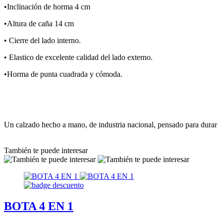
•Inclinación de horma 4 cm
•Altura de caña 14 cm
• Cierre del lado interno.
• Elastico de excelente calidad del lado externo.
•Horma de punta cuadrada y cómoda.
Un calzado hecho a mano, de industria nacional, pensado para durar
También te puede interesar
BOTA 4 EN 1