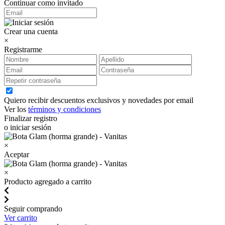
Continuar como invitado
Crear una cuenta
×
Registrarme
Quiero recibir descuentos exclusivos y novedades por email
Ver los
términos y condiciones
Finalizar registro
o iniciar sesión
×
Aceptar
×
Producto agregado a carrito
Seguir comprando
Ver carrito