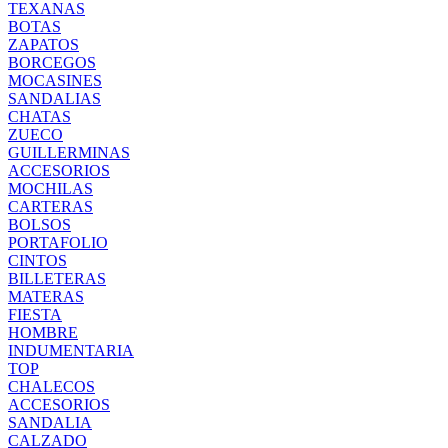
TEXANAS
BOTAS
ZAPATOS
BORCEGOS
MOCASINES
SANDALIAS
CHATAS
ZUECO
GUILLERMINAS
ACCESORIOS
MOCHILAS
CARTERAS
BOLSOS
PORTAFOLIO
CINTOS
BILLETERAS
MATERAS
FIESTA
HOMBRE
INDUMENTARIA
TOP
CHALECOS
ACCESORIOS
SANDALIA
CALZADO