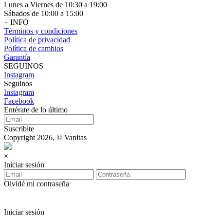
Lunes a Viernes de 10:30 a 19:00
Sábados de 10:00 a 15:00
+ INFO
Términos y condiciones
Política de privacidad
Política de cambios
Garantía
SEGUINOS
Instagram
Seguinos
Instagram
Facebook
Entérate de lo último
Suscribite
Copyright 2026, © Vanitas
×
Iniciar sesión
Olvidé mi contraseña
Iniciar sesión