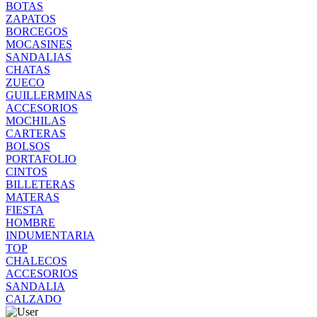
BOTAS
ZAPATOS
BORCEGOS
MOCASINES
SANDALIAS
CHATAS
ZUECO
GUILLERMINAS
ACCESORIOS
MOCHILAS
CARTERAS
BOLSOS
PORTAFOLIO
CINTOS
BILLETERAS
MATERAS
FIESTA
HOMBRE
INDUMENTARIA
TOP
CHALECOS
ACCESORIOS
SANDALIA
CALZADO