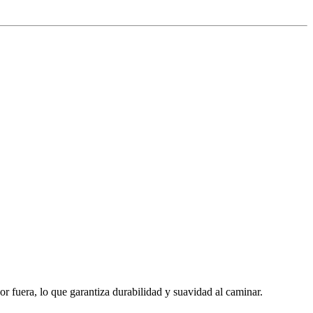
 fuera, lo que garantiza durabilidad y suavidad al caminar.