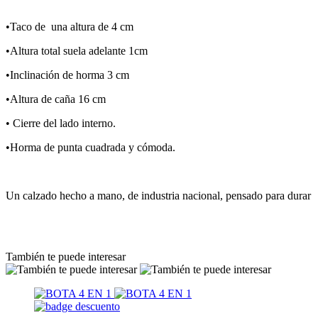
•Taco de una altura de 4 cm
•Altura total suela adelante 1cm
•Inclinación de horma 3 cm
•Altura de caña 16 cm
• Cierre del lado interno.
•Horma de punta cuadrada y cómoda.
Un calzado hecho a mano, de industria nacional, pensado para durar
También te puede interesar