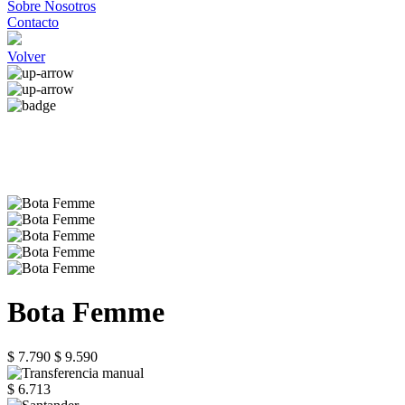
Sobre Nosotros
Contacto
Volver
Bota Femme
$ 7.790
$ 9.590
$ 6.713