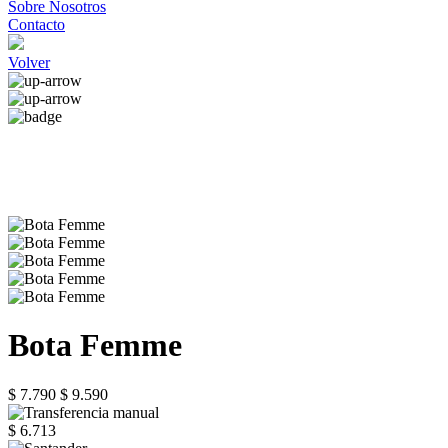
Sobre Nosotros
Contacto
Volver
Bota Femme
$ 7.790
$ 9.590
$ 6.713