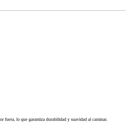
 fuera, lo que garantiza durabilidad y suavidad al caminar.