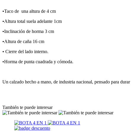
•Taco de una altura de 4 cm
•Altura total suela adelante 1cm
•Inclinación de horma 3 cm
•Altura de caña 16 cm
• Cierre del lado interno.
•Horma de punta cuadrada y cómoda.
Un calzado hecho a mano, de industria nacional, pensado para durar
También te puede interesar