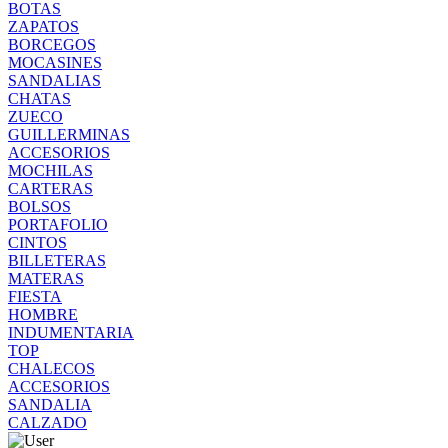
BOTAS
ZAPATOS
BORCEGOS
MOCASINES
SANDALIAS
CHATAS
ZUECO
GUILLERMINAS
ACCESORIOS
MOCHILAS
CARTERAS
BOLSOS
PORTAFOLIO
CINTOS
BILLETERAS
MATERAS
FIESTA
HOMBRE
INDUMENTARIA
TOP
CHALECOS
ACCESORIOS
SANDALIA
CALZADO