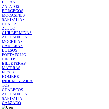
BOTAS
ZAPATOS
BORCEGOS
MOCASINES
SANDALIAS
CHATAS
ZUECO
GUILLERMINAS
ACCESORIOS
MOCHILAS
CARTERAS
BOLSOS
PORTAFOLIO
CINTOS
BILLETERAS
MATERAS
FIESTA
HOMBRE
INDUMENTARIA
TOP
CHALECOS
ACCESORIOS
SANDALIA
CALZADO