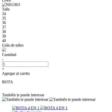
Color
Talle
34
35
36
37
38
39
40
Guía de talles
Cantidad
-
+
Agregar al carrito
BOTA
También te puede interesar