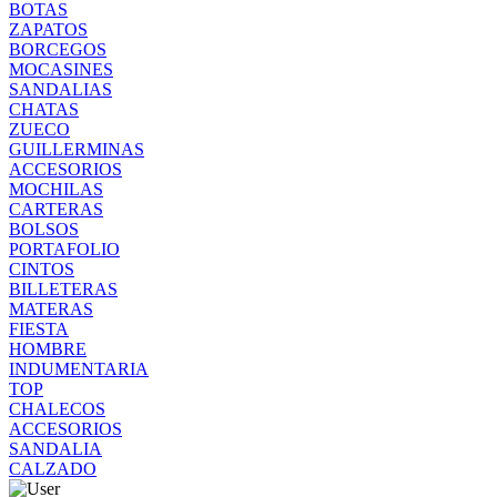
BOTAS
ZAPATOS
BORCEGOS
MOCASINES
SANDALIAS
CHATAS
ZUECO
GUILLERMINAS
ACCESORIOS
MOCHILAS
CARTERAS
BOLSOS
PORTAFOLIO
CINTOS
BILLETERAS
MATERAS
FIESTA
HOMBRE
INDUMENTARIA
TOP
CHALECOS
ACCESORIOS
SANDALIA
CALZADO