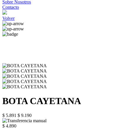
Sobre Nosotros
Contacto
Volver
BOTA CAYETANA
$ 5.891
$ 9.190
$ 4.890