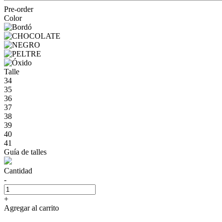
Pre-order
Color
Talle
34
35
36
37
38
39
40
41
Guía de talles
Cantidad
-
+
Agregar al carrito