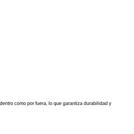
entro como por fuera, lo que garantiza durabilidad y