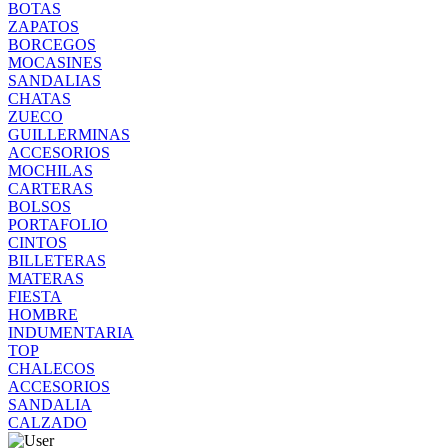
BOTAS
ZAPATOS
BORCEGOS
MOCASINES
SANDALIAS
CHATAS
ZUECO
GUILLERMINAS
ACCESORIOS
MOCHILAS
CARTERAS
BOLSOS
PORTAFOLIO
CINTOS
BILLETERAS
MATERAS
FIESTA
HOMBRE
INDUMENTARIA
TOP
CHALECOS
ACCESORIOS
SANDALIA
CALZADO