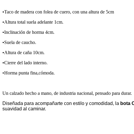
•Taco de madera con folea de cuero, con una altura de 5cm
•Altura total suela adelante 1cm.
•Inclinación de horma 4cm.
•Suela de caucho.
•Altura de caña 10cm.
•Cierre del lado interno.
•Horma punta fina,cómoda.
Un calzado hecho a mano, de industria nacional, pensado para durar.
Diseñada para acompañarte con estilo y comodidad, la
bota 
suavidad al caminar.