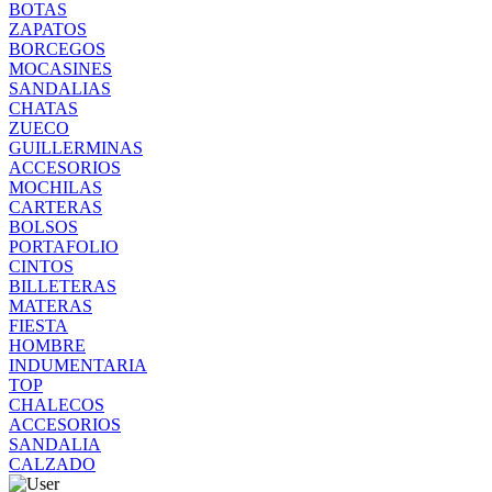
BOTAS
ZAPATOS
BORCEGOS
MOCASINES
SANDALIAS
CHATAS
ZUECO
GUILLERMINAS
ACCESORIOS
MOCHILAS
CARTERAS
BOLSOS
PORTAFOLIO
CINTOS
BILLETERAS
MATERAS
FIESTA
HOMBRE
INDUMENTARIA
TOP
CHALECOS
ACCESORIOS
SANDALIA
CALZADO