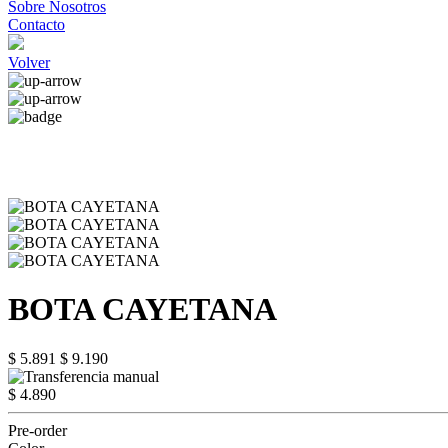
Sobre Nosotros
Contacto
Volver
BOTA CAYETANA
$ 5.891
$ 9.190
$ 4.890
Pre-order