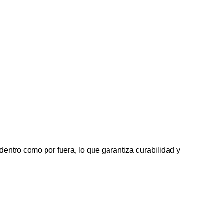
entro como por fuera, lo que garantiza durabilidad y