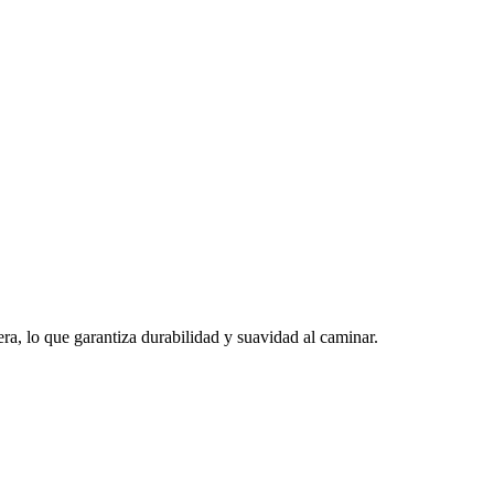
a, lo que garantiza durabilidad y suavidad al caminar.