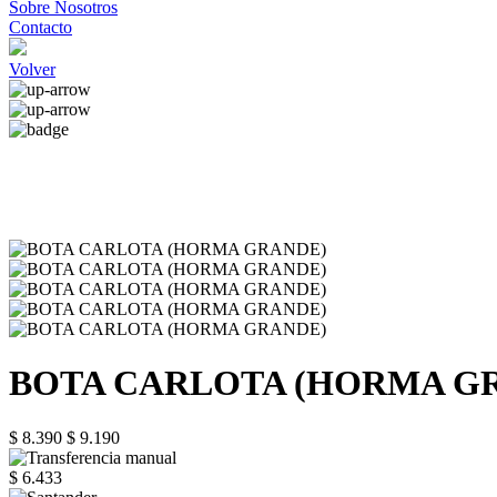
Sobre Nosotros
Contacto
Volver
BOTA CARLOTA (HORMA G
$ 8.390
$ 9.190
$ 6.433