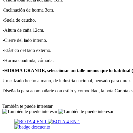
•Inclinación de horma 3cm.
•Suela de caucho.
•Altura de caña 12cm.
•Cierre del lado interno.
•Elástico del lado externo.
•Horma cuadrada, cómoda.
•HORMA GRANDE, selecciónar un talle menos que lo habitual (tab
Un calzado hecho a mano, de industria nacional, pensado para durar.
Diseñada para acompañarte con estilo y comodidad, la bota Carlota es
También te puede interesar