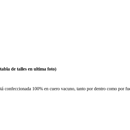
la de talles en ultima foto)
tá confeccionada 100% en cuero vacuno, tanto por dentro como por fuer