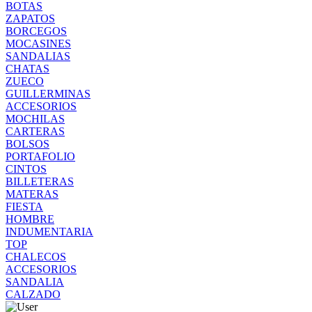
BOTAS
ZAPATOS
BORCEGOS
MOCASINES
SANDALIAS
CHATAS
ZUECO
GUILLERMINAS
ACCESORIOS
MOCHILAS
CARTERAS
BOLSOS
PORTAFOLIO
CINTOS
BILLETERAS
MATERAS
FIESTA
HOMBRE
INDUMENTARIA
TOP
CHALECOS
ACCESORIOS
SANDALIA
CALZADO