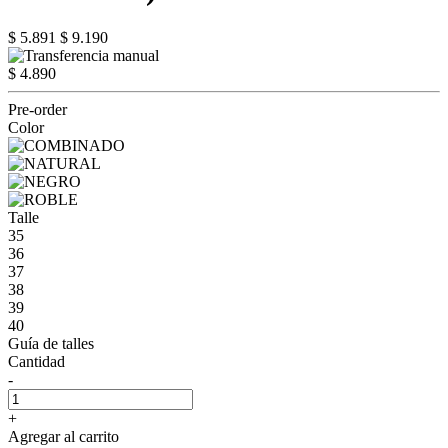
$ 5.891
$ 9.190
$ 4.890
Pre-order
Color
Talle
35
36
37
38
39
40
Guía de talles
Cantidad
-
+
Agregar al carrito