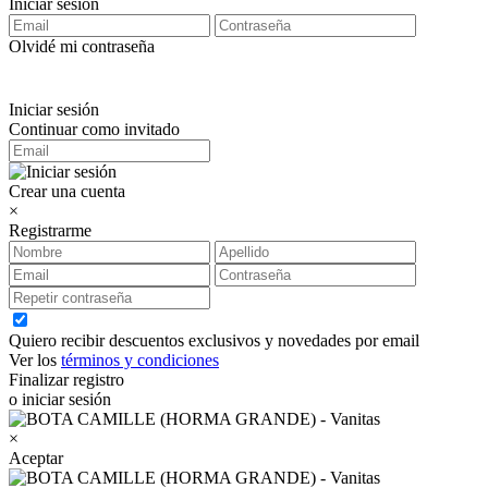
Iniciar sesión
Olvidé mi contraseña
Iniciar sesión
Continuar como invitado
Crear una cuenta
×
Registrarme
Quiero recibir descuentos exclusivos y novedades por email
Ver los
términos y condiciones
Finalizar registro
o iniciar sesión
×
Aceptar