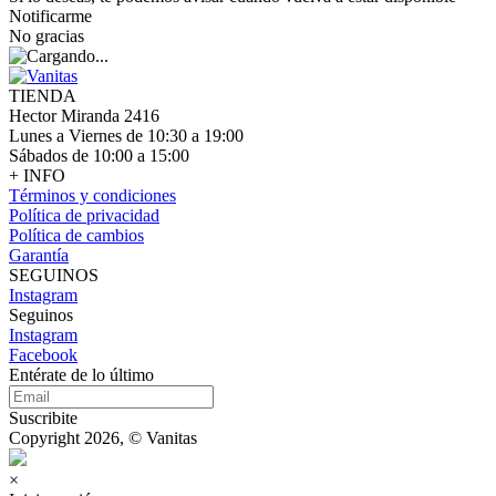
Notificarme
No gracias
TIENDA
Hector Miranda 2416
Lunes a Viernes de 10:30 a 19:00
Sábados de 10:00 a 15:00
+ INFO
Términos y condiciones
Política de privacidad
Política de cambios
Garantía
SEGUINOS
Instagram
Seguinos
Instagram
Facebook
Entérate de lo último
Suscribite
Copyright 2026, © Vanitas
×