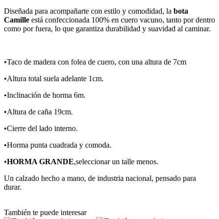
Diseñada para acompañarte con estilo y comodidad, la
bota
Camille
está confeccionada 100% en cuero vacuno, tanto por dentro
como por fuera, lo que garantiza durabilidad y suavidad al caminar.
•Taco de madera con folea de cuero, con una altura de 7cm
•Altura total suela adelante 1cm.
•Inclinación de horma 6m.
•Altura de caña 19cm.
•Cierre del lado interno.
•Horma punta cuadrada y comoda.
•
HORMA GRANDE
,seleccionar un talle menos.
Un calzado hecho a mano, de industria nacional, pensado para
durar.
También te puede interesar