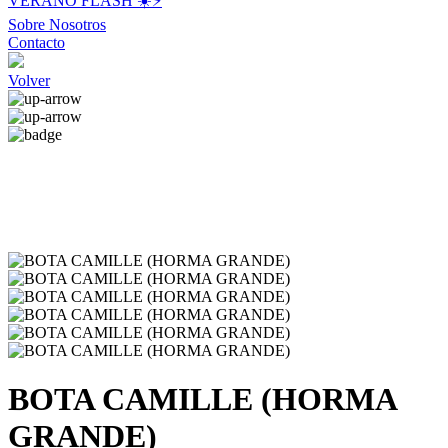
VERANO FLASH ☀️⚡️
Sobre Nosotros
Contacto
Volver
BOTA CAMILLE (HORMA
GRANDE)