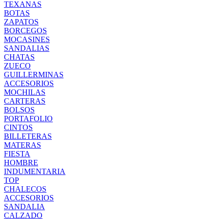
TEXANAS
BOTAS
ZAPATOS
BORCEGOS
MOCASINES
SANDALIAS
CHATAS
ZUECO
GUILLERMINAS
ACCESORIOS
MOCHILAS
CARTERAS
BOLSOS
PORTAFOLIO
CINTOS
BILLETERAS
MATERAS
FIESTA
HOMBRE
INDUMENTARIA
TOP
CHALECOS
ACCESORIOS
SANDALIA
CALZADO