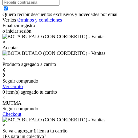
Quiero recibir descuentos exclusivos y novedades por email
Ver los
términos y condiciones
Finalizar registro
o iniciar sesión
×
Aceptar
×
Producto agregado a carrito
Seguir comprando
Ver carrito
0
item(s) agregado tu carrito
×
MUTMA
Seguir comprando
Checkout
×
Se va a agregar
1
ítem a tu carrito
¿Es para un colectivo?