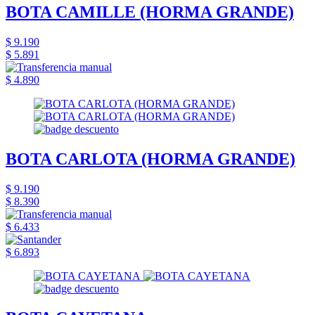
BOTA CAMILLE (HORMA GRANDE)
$ 9.190
$ 5.891
$ 4.890
BOTA CARLOTA (HORMA GRANDE)
$ 9.190
$ 8.390
$ 6.433
$ 6.893