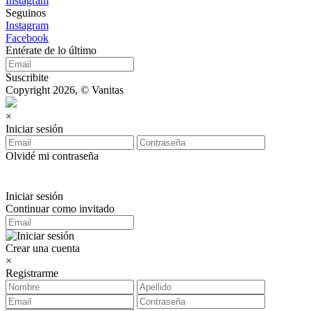
Instagram
Seguinos
Instagram
Facebook
Entérate de lo último
Suscribite
Copyright 2026, © Vanitas
×
Iniciar sesión
Olvidé mi contraseña
Iniciar sesión
Continuar como invitado
Crear una cuenta
×
Registrarme