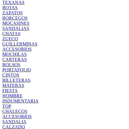
TEXANAS
BOTAS
ZAPATOS
BORCEGOS
MOCASINES
SANDALIAS
CHATAS
ZUECO
GUILLERMINAS
ACCESORIOS
MOCHILAS
CARTERAS
BOLSOS
PORTAFOLIO
CINTOS
BILLETERAS
MATERAS
FIESTA
HOMBRE
INDUMENTARIA
TOP
CHALECOS
ACCESORIOS
SANDALIA
CALZADO