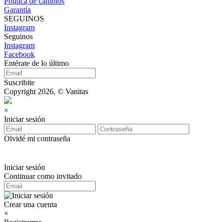
Política de cambios
Garantía
SEGUINOS
Instagram
Seguinos
Instagram
Facebook
Entérate de lo último
Suscribite
Copyright 2026, © Vanitas
×
Iniciar sesión
Olvidé mi contraseña
Iniciar sesión
Continuar como invitado
Crear una cuenta
×