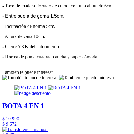
- Taco de madera forrado de cuero, con una altura de 6cm
- Entre suela de goma 1,5cm.
- Inclinación de horma 5cm.
- Altura de caña 10cm.
- Cierre YKK del lado interno.
- Horma de punta cuadrada ancha y súper cómoda.
También te puede interesar
BOTA 4 EN 1
$ 10.990
$ 9.672