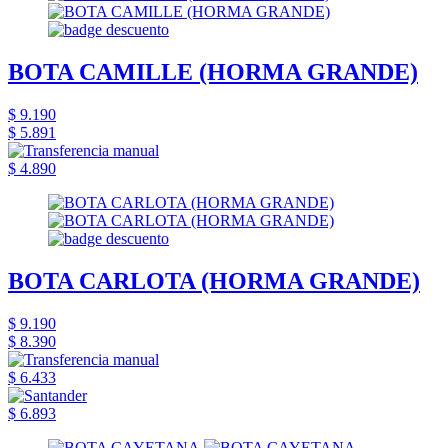
BOTA CAMILLE (HORMA GRANDE)
$ 9.190
$ 5.891
$ 4.890
BOTA CARLOTA (HORMA GRANDE)
$ 9.190
$ 8.390
$ 6.433
$ 6.893