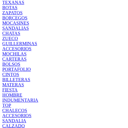
TEXANAS
BOTAS
ZAPATOS
BORCEGOS
MOCASINES
SANDALIAS
CHATAS
ZUECO
GUILLERMINAS
ACCESORIOS
MOCHILAS
CARTERAS
BOLSOS
PORTAFOLIO
CINTOS
BILLETERAS
MATERAS
FIESTA
HOMBRE
INDUMENTARIA
TOP
CHALECOS
ACCESORIOS
SANDALIA
CALZADO