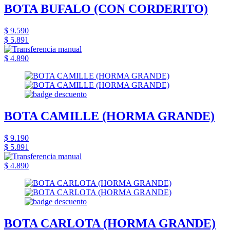
BOTA BUFALO (CON CORDERITO)
$ 9.590
$ 5.891
$ 4.890
BOTA CAMILLE (HORMA GRANDE)
$ 9.190
$ 5.891
$ 4.890
BOTA CARLOTA (HORMA GRANDE)