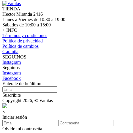
TIENDA
Hector Miranda 2416
Lunes a Viernes de 10:30 a 19:00
Sábados de 10:00 a 15:00
+ INFO
Términos y condiciones
Política de privacidad
Política de cambios
Garantía
SEGUINOS
Instagram
Seguinos
Instagram
Facebook
Entérate de lo último
Suscribite
Copyright 2026, © Vanitas
×
Iniciar sesión
Olvidé mi contraseña