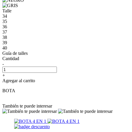
Talle
34
35
36
37
38
39
40
Guía de talles
Cantidad
-
+
Agregar al carrito
BOTA
También te puede interesar