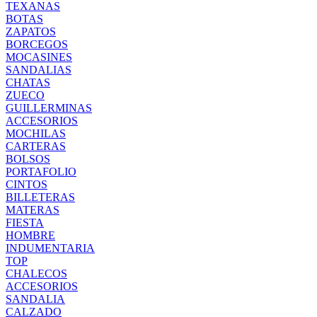
TEXANAS
BOTAS
ZAPATOS
BORCEGOS
MOCASINES
SANDALIAS
CHATAS
ZUECO
GUILLERMINAS
ACCESORIOS
MOCHILAS
CARTERAS
BOLSOS
PORTAFOLIO
CINTOS
BILLETERAS
MATERAS
FIESTA
HOMBRE
INDUMENTARIA
TOP
CHALECOS
ACCESORIOS
SANDALIA
CALZADO