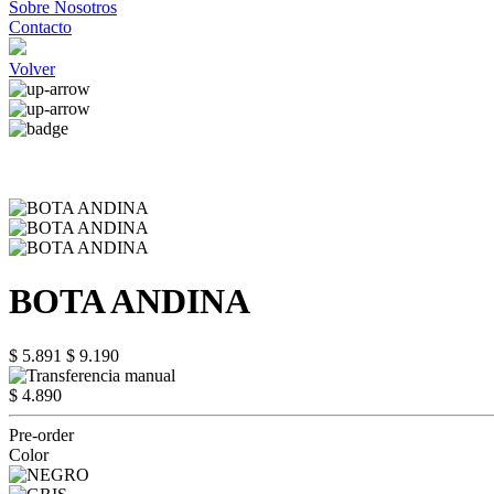
Sobre Nosotros
Contacto
Volver
BOTA ANDINA
$ 5.891
$ 9.190
$ 4.890
Pre-order
Color