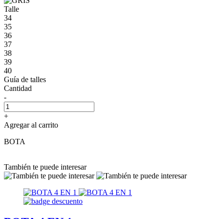
Talle
34
35
36
37
38
39
40
Guía de talles
Cantidad
-
+
Agregar al carrito
BOTA
También te puede interesar