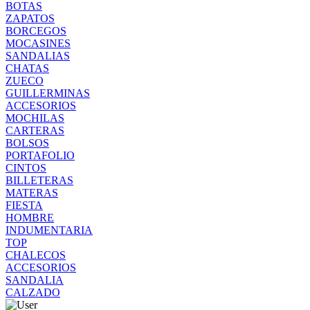
BOTAS
ZAPATOS
BORCEGOS
MOCASINES
SANDALIAS
CHATAS
ZUECO
GUILLERMINAS
ACCESORIOS
MOCHILAS
CARTERAS
BOLSOS
PORTAFOLIO
CINTOS
BILLETERAS
MATERAS
FIESTA
HOMBRE
INDUMENTARIA
TOP
CHALECOS
ACCESORIOS
SANDALIA
CALZADO