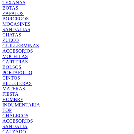
TEXANAS
BOTAS
ZAPATOS
BORCEGOS
MOCASINES
SANDALIAS
CHATAS
ZUECO
GUILLERMINAS
ACCESORIOS
MOCHILAS
CARTERAS
BOLSOS
PORTAFOLIO
CINTOS
BILLETERAS
MATERAS
FIESTA
HOMBRE
INDUMENTARIA
TOP
CHALECOS
ACCESORIOS
SANDALIA
CALZADO