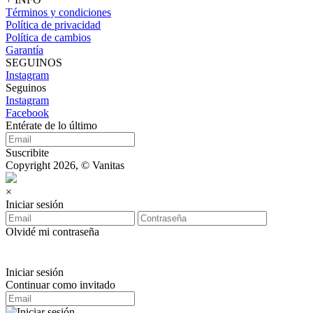
Términos y condiciones
Política de privacidad
Política de cambios
Garantía
SEGUINOS
Instagram
Seguinos
Instagram
Facebook
Entérate de lo último
Suscribite
Copyright 2026, © Vanitas
×
Iniciar sesión
Olvidé mi contraseña
Iniciar sesión
Continuar como invitado