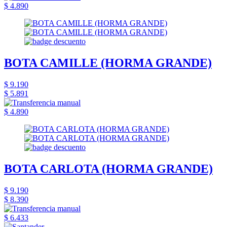
$ 4.890
BOTA CAMILLE (HORMA GRANDE)
$ 9.190
$ 5.891
$ 4.890
BOTA CARLOTA (HORMA GRANDE)
$ 9.190
$ 8.390
$ 6.433