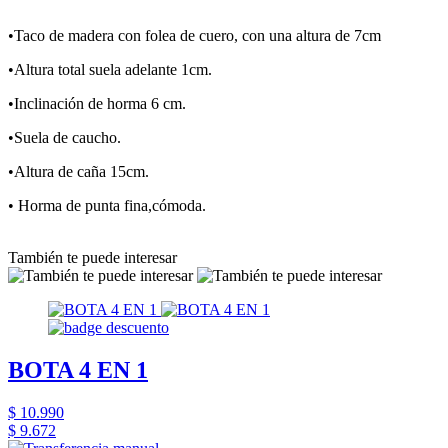
•Taco de madera con folea de cuero, con una altura de 7cm
•Altura total suela adelante 1cm.
•Inclinación de horma 6 cm.
•Suela de caucho.
•Altura de caña 15cm.
• Horma de punta fina,cómoda.
También te puede interesar
BOTA 4 EN 1
$ 10.990
$ 9.672