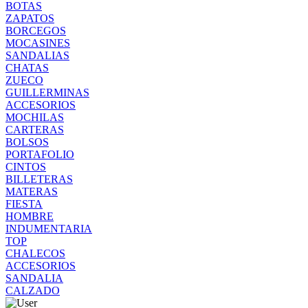
BOTAS
ZAPATOS
BORCEGOS
MOCASINES
SANDALIAS
CHATAS
ZUECO
GUILLERMINAS
ACCESORIOS
MOCHILAS
CARTERAS
BOLSOS
PORTAFOLIO
CINTOS
BILLETERAS
MATERAS
FIESTA
HOMBRE
INDUMENTARIA
TOP
CHALECOS
ACCESORIOS
SANDALIA
CALZADO