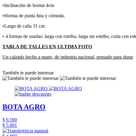
•Inclinación de horma 4cm
•Horma de punta fina y cómoda.
•Largo de caña 31 cm
• 4 formas de usarlas: larga con estribo, larga sin estribo, corta con est
TABLA DE TALLES EN ULTIMA FOTO
Un calzado hecho a mano, de industria nacional, pensado para durar
También te puede interesar
BOTA AGRO
$ 9.590
$ 5.891