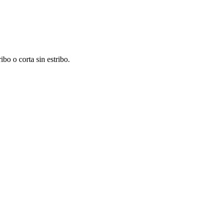
ribo o corta sin estribo.