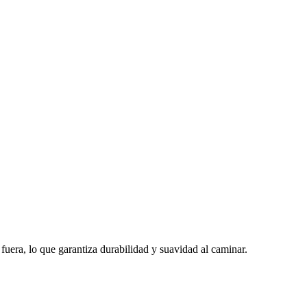
era, lo que garantiza durabilidad y suavidad al caminar.