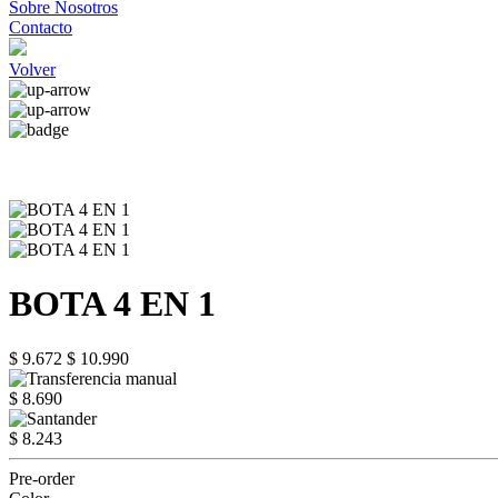
Sobre Nosotros
Contacto
Volver
BOTA 4 EN 1
$ 9.672
$ 10.990
$ 8.690
$ 8.243
Pre-order