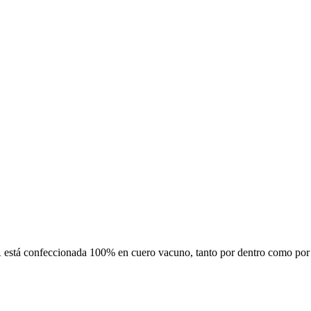
1
está confeccionada 100% en cuero vacuno, tanto por dentro como por fu