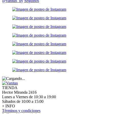
@vanitas_uy
Seguinos
TIENDA
Hector Miranda 2416
Lunes a Viernes de 10:30 a 19:00
Sábados de 10:00 a 15:00
+ INFO
Términos y condiciones