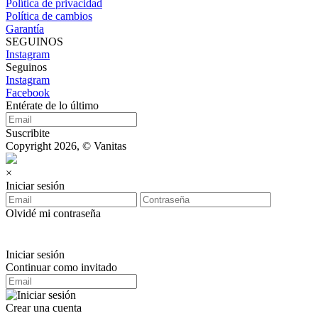
Política de privacidad
Política de cambios
Garantía
SEGUINOS
Instagram
Seguinos
Instagram
Facebook
Entérate de lo último
Suscribite
Copyright 2026, © Vanitas
×
Iniciar sesión
Olvidé mi contraseña
Iniciar sesión
Continuar como invitado
Crear una cuenta