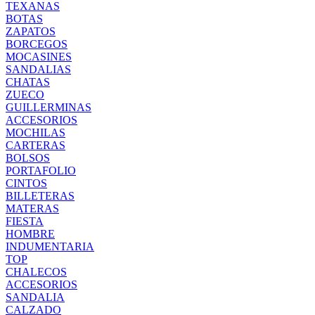
TEXANAS
BOTAS
ZAPATOS
BORCEGOS
MOCASINES
SANDALIAS
CHATAS
ZUECO
GUILLERMINAS
ACCESORIOS
MOCHILAS
CARTERAS
BOLSOS
PORTAFOLIO
CINTOS
BILLETERAS
MATERAS
FIESTA
HOMBRE
INDUMENTARIA
TOP
CHALECOS
ACCESORIOS
SANDALIA
CALZADO