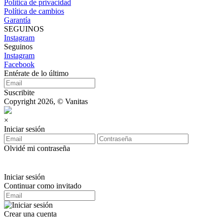
Política de privacidad
Política de cambios
Garantía
SEGUINOS
Instagram
Seguinos
Instagram
Facebook
Entérate de lo último
Suscribite
Copyright 2026, © Vanitas
×
Iniciar sesión
Olvidé mi contraseña
Iniciar sesión
Continuar como invitado
Crear una cuenta