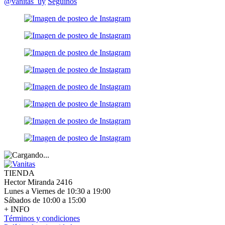
@vanitas_uy
Seguinos
TIENDA
Hector Miranda 2416
Lunes a Viernes de 10:30 a 19:00
Sábados de 10:00 a 15:00
+ INFO
Términos y condiciones