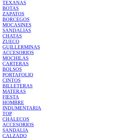
TEXANAS
BOTAS
ZAPATOS
BORCEGOS
MOCASINES
SANDALIAS
CHATAS
ZUECO
GUILLERMINAS
ACCESORIOS
MOCHILAS
CARTERAS
BOLSOS
PORTAFOLIO
CINTOS
BILLETERAS
MATERAS
FIESTA
HOMBRE
INDUMENTARIA
TOP
CHALECOS
ACCESORIOS
SANDALIA
CALZADO