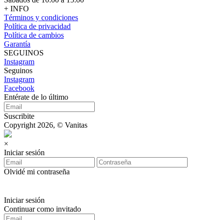
+ INFO
Términos y condiciones
Política de privacidad
Política de cambios
Garantía
SEGUINOS
Instagram
Seguinos
Instagram
Facebook
Entérate de lo último
Suscribite
Copyright 2026, © Vanitas
×
Iniciar sesión
Olvidé mi contraseña
Iniciar sesión
Continuar como invitado