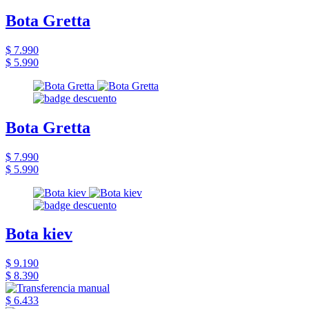
Bota Gretta
$ 7.990
$ 5.990
Bota Gretta
$ 7.990
$ 5.990
Bota kiev
$ 9.190
$ 8.390
$ 6.433