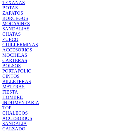
TEXANAS
BOTAS
ZAPATOS
BORCEGOS
MOCASINES
SANDALIAS
CHATAS
ZUECO
GUILLERMINAS
ACCESORIOS
MOCHILAS
CARTERAS
BOLSOS
PORTAFOLIO
CINTOS
BILLETERAS
MATERAS
FIESTA
HOMBRE
INDUMENTARIA
TOP
CHALECOS
ACCESORIOS
SANDALIA
CALZADO