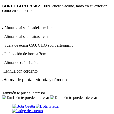
BORCEGO ALASKA
100% cuero vacuno, tanto en su exterior
como en su interior.
- Altura total suela adelante 1cm.
- Altura total suela atras 4cm.
- Suela de goma CAUCHO sport artesanal .
- Inclinación de horma 3cm.
- Altura de caña 12,5 cm.
-Lengua con corderito.
-
Horma de punta redonda y cómoda.
También te puede interesar