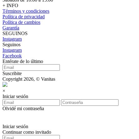
+ INFO
Términos y condiciones
Política de privacidad
Política de cambios
Garantía
SEGUINOS
Instagram
Seguinos
Instagram
Facebook
Entérate de lo último
Suscribite
Copyright 2026, © Vanitas
×
Iniciar sesión
Olvidé mi contraseña
Iniciar sesión
Continuar como invitado