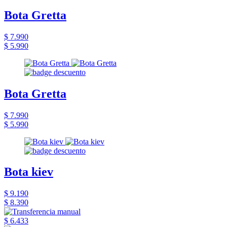
Bota Gretta
$ 7.990
$ 5.990
Bota Gretta
$ 7.990
$ 5.990
Bota kiev
$ 9.190
$ 8.390
$ 6.433