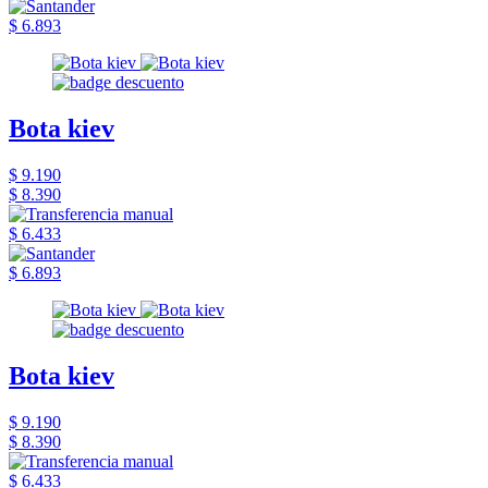
$ 6.893
Bota kiev
$ 9.190
$ 8.390
$ 6.433
$ 6.893
Bota kiev
$ 9.190
$ 8.390
$ 6.433