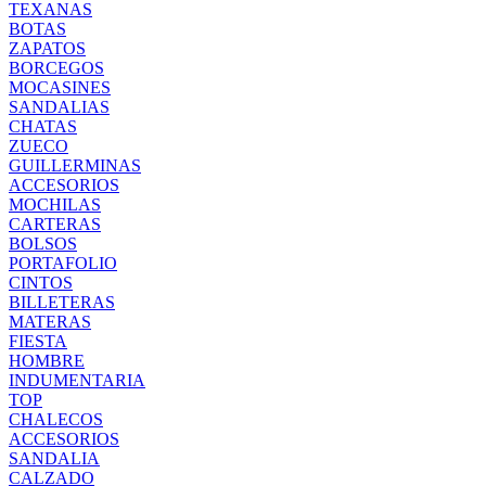
TEXANAS
BOTAS
ZAPATOS
BORCEGOS
MOCASINES
SANDALIAS
CHATAS
ZUECO
GUILLERMINAS
ACCESORIOS
MOCHILAS
CARTERAS
BOLSOS
PORTAFOLIO
CINTOS
BILLETERAS
MATERAS
FIESTA
HOMBRE
INDUMENTARIA
TOP
CHALECOS
ACCESORIOS
SANDALIA
CALZADO