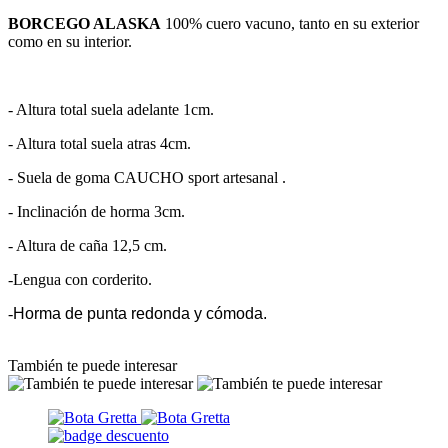
BORCEGO ALASKA
100% cuero vacuno, tanto en su exterior
como en su interior.
- Altura total suela adelante 1cm.
- Altura total suela atras 4cm.
- Suela de goma CAUCHO sport artesanal .
- Inclinación de horma 3cm.
- Altura de caña 12,5 cm.
-Lengua con corderito.
-
Horma de punta redonda y cómoda.
También te puede interesar