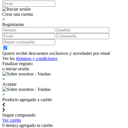
Crear una cuenta
×
Registrarme
Quiero recibir descuentos exclusivos y novedades por email
Ver los
términos y condiciones
Finalizar registro
o iniciar sesión
×
Aceptar
×
Producto agregado a carrito
Seguir comprando
Ver carrito
0
item(s) agregado tu carrito