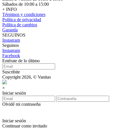
Sábados de 10:00 a 15:00
+ INFO
Términos y condiciones
Política de privacidad
Política de cambios
Garantía
SEGUINOS
Instagram
Seguinos
Instagram
Facebook
Entérate de lo último
Suscribite
Copyright 2026, © Vanitas
×
Iniciar sesión
Olvidé mi contraseña
Iniciar sesión
Continuar como invitado