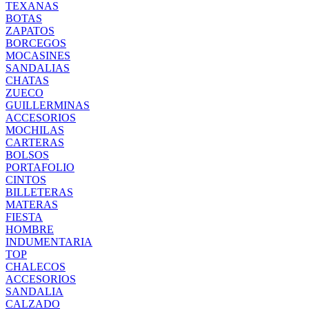
TEXANAS
BOTAS
ZAPATOS
BORCEGOS
MOCASINES
SANDALIAS
CHATAS
ZUECO
GUILLERMINAS
ACCESORIOS
MOCHILAS
CARTERAS
BOLSOS
PORTAFOLIO
CINTOS
BILLETERAS
MATERAS
FIESTA
HOMBRE
INDUMENTARIA
TOP
CHALECOS
ACCESORIOS
SANDALIA
CALZADO