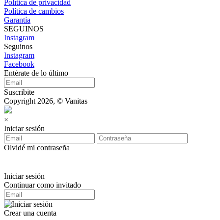
Política de privacidad
Política de cambios
Garantía
SEGUINOS
Instagram
Seguinos
Instagram
Facebook
Entérate de lo último
Suscribite
Copyright 2026, © Vanitas
×
Iniciar sesión
Olvidé mi contraseña
Iniciar sesión
Continuar como invitado
Crear una cuenta