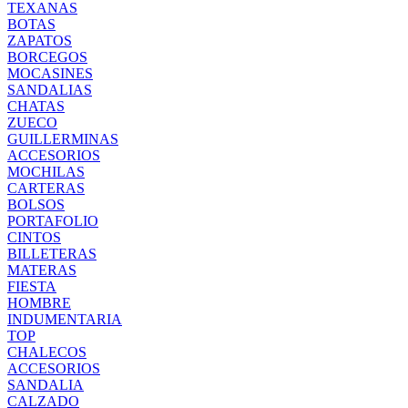
TEXANAS
BOTAS
ZAPATOS
BORCEGOS
MOCASINES
SANDALIAS
CHATAS
ZUECO
GUILLERMINAS
ACCESORIOS
MOCHILAS
CARTERAS
BOLSOS
PORTAFOLIO
CINTOS
BILLETERAS
MATERAS
FIESTA
HOMBRE
INDUMENTARIA
TOP
CHALECOS
ACCESORIOS
SANDALIA
CALZADO