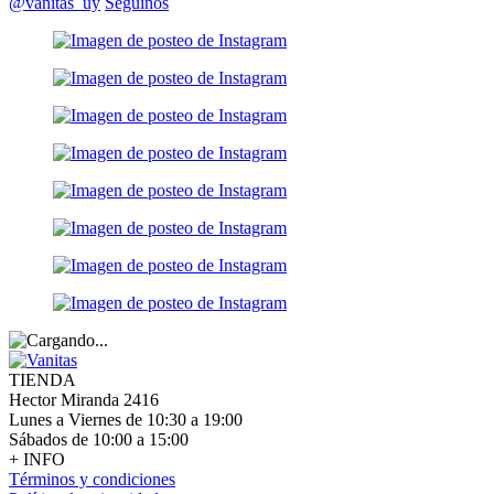
@vanitas_uy
Seguinos
TIENDA
Hector Miranda 2416
Lunes a Viernes de 10:30 a 19:00
Sábados de 10:00 a 15:00
+ INFO
Términos y condiciones