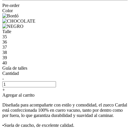
Pre-order
Color
Talle
35
36
37
38
39
40
Guía de talles
Cantidad
-
+
Agregar al carrito
Diseñada para acompañarte con estilo y comodidad, el zueco Cardal
está confeccionada 100% en cuero vacuno, tanto por dentro como
por fuera, lo que garantiza durabilidad y suavidad al caminar.
•Suela de caucho, de excelente calidad.