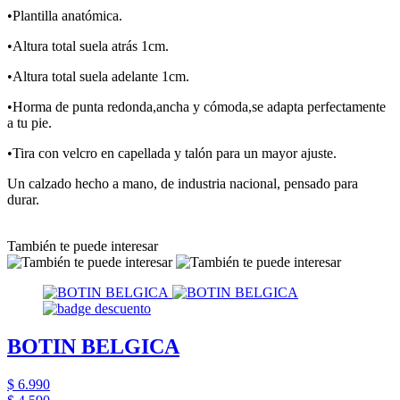
•Plantilla anatómica.
•Altura total suela atrás 1cm.
•Altura total suela adelante 1cm.
•Horma de punta redonda,ancha y cómoda,se adapta perfectamente
a tu pie.
•Tira con velcro en capellada y talón para un mayor ajuste.
Un calzado hecho a mano, de industria nacional, pensado para
durar.
También te puede interesar
BOTIN BELGICA
$ 6.990