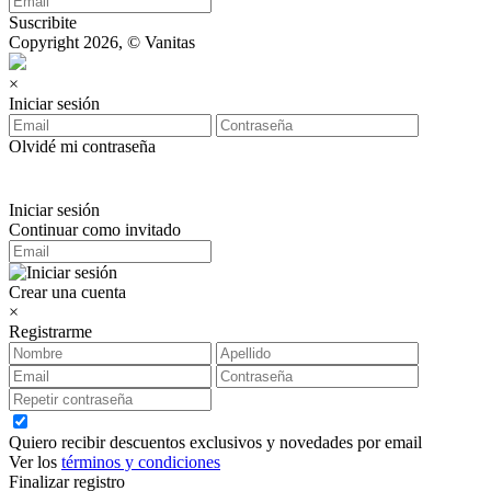
Suscribite
Copyright 2026, © Vanitas
×
Iniciar sesión
Olvidé mi contraseña
Iniciar sesión
Continuar como invitado
Crear una cuenta
×
Registrarme
Quiero recibir descuentos exclusivos y novedades por email
Ver los
términos y condiciones
Finalizar registro