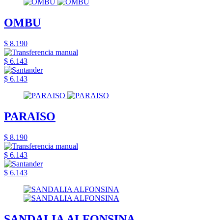
OMBU
$ 8.190
$ 6.143
$ 6.143
PARAISO
$ 8.190
$ 6.143
$ 6.143
SANDALIA ALFONSINA