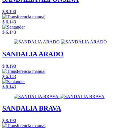
$ 8.190
$ 6.143
$ 6.143
SANDALIA ARADO
$ 8.190
$ 6.143
$ 6.143
SANDALIA BRAVA
$ 8.190