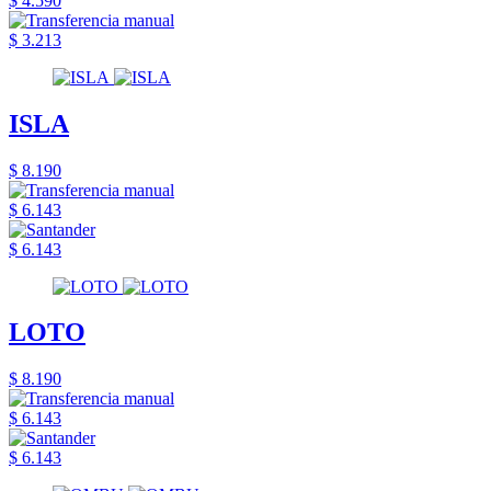
$ 4.590
$ 3.213
ISLA
$ 8.190
$ 6.143
$ 6.143
LOTO
$ 8.190
$ 6.143
$ 6.143