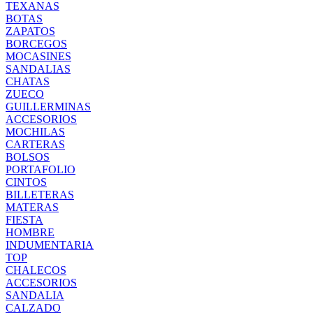
TEXANAS
BOTAS
ZAPATOS
BORCEGOS
MOCASINES
SANDALIAS
CHATAS
ZUECO
GUILLERMINAS
ACCESORIOS
MOCHILAS
CARTERAS
BOLSOS
PORTAFOLIO
CINTOS
BILLETERAS
MATERAS
FIESTA
HOMBRE
INDUMENTARIA
TOP
CHALECOS
ACCESORIOS
SANDALIA
CALZADO