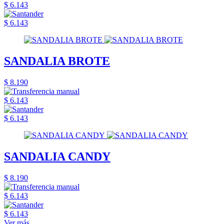
$ 6.143
$ 6.143
SANDALIA BROTE
$ 8.190
$ 6.143
$ 6.143
SANDALIA CANDY
$ 8.190
$ 6.143
$ 6.143
Ver más