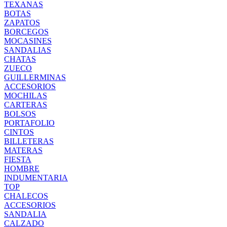
TEXANAS
BOTAS
ZAPATOS
BORCEGOS
MOCASINES
SANDALIAS
CHATAS
ZUECO
GUILLERMINAS
ACCESORIOS
MOCHILAS
CARTERAS
BOLSOS
PORTAFOLIO
CINTOS
BILLETERAS
MATERAS
FIESTA
HOMBRE
INDUMENTARIA
TOP
CHALECOS
ACCESORIOS
SANDALIA
CALZADO