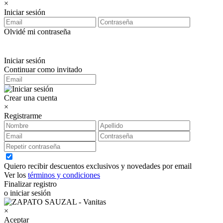
×
Iniciar sesión
Olvidé mi contraseña
Iniciar sesión
Continuar como invitado
Crear una cuenta
×
Registrarme
Quiero recibir descuentos exclusivos y novedades por email
Ver los
términos y condiciones
Finalizar registro
o iniciar sesión
×
Aceptar