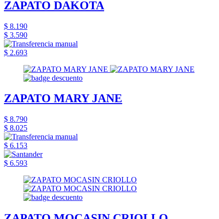
ZAPATO DAKOTA
$ 8.190
$ 3.590
$ 2.693
ZAPATO MARY JANE
$ 8.790
$ 8.025
$ 6.153
$ 6.593
ZAPATO MOCASIN CRIOLLO