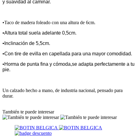
y suavidad al caminar.
•Taco de madera foleado con una altura de 6cm.
•Altura total suela adelante 0,5cm.
•Inclinación de 5,5cm.
•Con tire de evilla en capellada para una mayor comodidad.
•Horma de punta fina y cómoda,se adapta perfectamente a tu
pie.
Un calzado hecho a mano, de industria nacional, pensado para
durar.
También te puede interesar