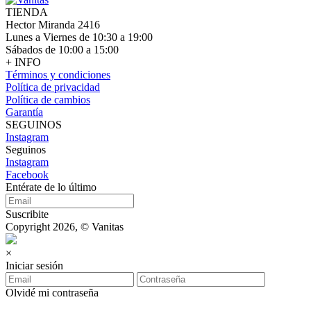
TIENDA
Hector Miranda 2416
Lunes a Viernes de 10:30 a 19:00
Sábados de 10:00 a 15:00
+ INFO
Términos y condiciones
Política de privacidad
Política de cambios
Garantía
SEGUINOS
Instagram
Seguinos
Instagram
Facebook
Entérate de lo último
Suscribite
Copyright 2026, © Vanitas
×
Iniciar sesión
Olvidé mi contraseña