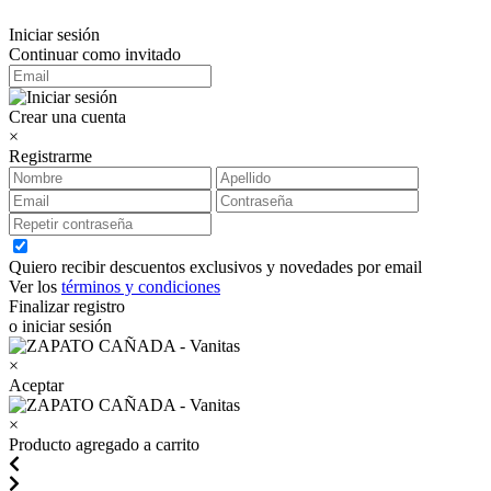
Iniciar sesión
Continuar como invitado
Crear una cuenta
×
Registrarme
Quiero recibir descuentos exclusivos y novedades por email
Ver los
términos y condiciones
Finalizar registro
o iniciar sesión
×
Aceptar
×
Producto agregado a carrito