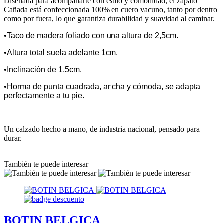
Diseñada para acompañarte con estilo y comodidad, el zapato
Cañada está confeccionada 100% en cuero vacuno, tanto por dentro
como por fuera, lo que garantiza durabilidad y suavidad al caminar.
•Taco de madera foliado con una altura de 2,5cm.
•Altura total suela adelante 1cm.
•Inclinación de 1,5cm.
•Horma de punta cuadrada, ancha y cómoda, se adapta
perfectamente a tu pie.
Un calzado hecho a mano, de industria nacional, pensado para
durar.
También te puede interesar
BOTIN BELGICA