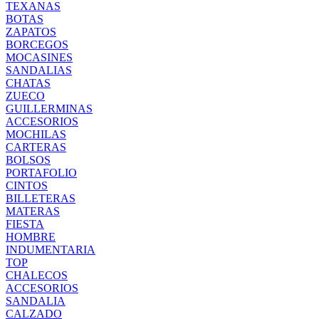
TEXANAS
BOTAS
ZAPATOS
BORCEGOS
MOCASINES
SANDALIAS
CHATAS
ZUECO
GUILLERMINAS
ACCESORIOS
MOCHILAS
CARTERAS
BOLSOS
PORTAFOLIO
CINTOS
BILLETERAS
MATERAS
FIESTA
HOMBRE
INDUMENTARIA
TOP
CHALECOS
ACCESORIOS
SANDALIA
CALZADO