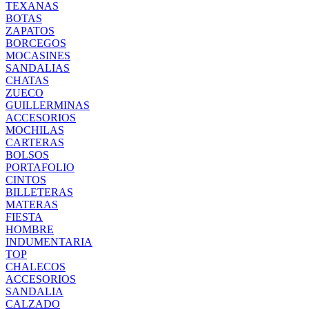
TEXANAS
BOTAS
ZAPATOS
BORCEGOS
MOCASINES
SANDALIAS
CHATAS
ZUECO
GUILLERMINAS
ACCESORIOS
MOCHILAS
CARTERAS
BOLSOS
PORTAFOLIO
CINTOS
BILLETERAS
MATERAS
FIESTA
HOMBRE
INDUMENTARIA
TOP
CHALECOS
ACCESORIOS
SANDALIA
CALZADO