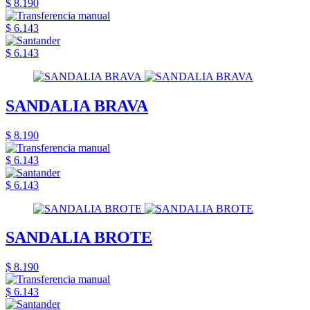
$ 8.190
$ 6.143
$ 6.143
SANDALIA BRAVA
$ 8.190
$ 6.143
$ 6.143
SANDALIA BROTE
$ 8.190
$ 6.143