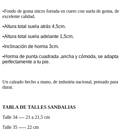
•Fondo de goma micro forrada en cuero con suela de goma, de
excelente calidad.
•Altura total suela atrás 4,5cm.
•Altura total suela adelante 1,5cm.
•Inclinación de horma 3cm.
•Horma de punta cuadrada ,ancha y cómoda, se adapta
perfectamente a tu pie.
Un calzado hecho a mano, de industria nacional, pensado para
durar.
TABLA DE TALLES SANDALIAS
Talle 34 ---- 21 a 21,5 cm
Talle 35 ----- 22 cm