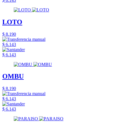
$ 6.143
LOTO
$ 8.190
$ 6.143
$ 6.143
OMBU
$ 8.190
$ 6.143
$ 6.143