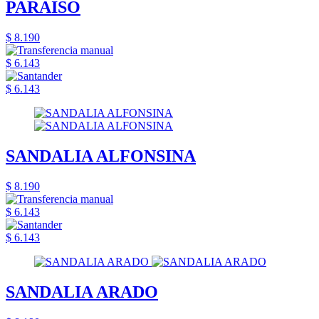
PARAISO
$ 8.190
$ 6.143
$ 6.143
SANDALIA ALFONSINA
$ 8.190
$ 6.143
$ 6.143
SANDALIA ARADO