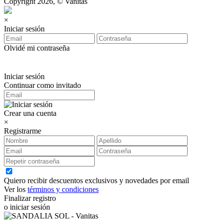
Copyright 2026, © Vanitas
×
Iniciar sesión
Olvidé mi contraseña
Iniciar sesión
Continuar como invitado
Crear una cuenta
×
Registrarme
Quiero recibir descuentos exclusivos y novedades por email
Ver los
términos y condiciones
Finalizar registro
o iniciar sesión