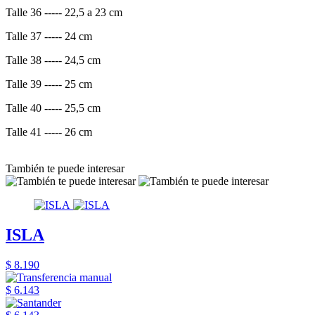
Talle 36 ----- 22,5 a 23 cm
Talle 37 ----- 24 cm
Talle 38 ----- 24,5 cm
Talle 39 ----- 25 cm
Talle 40 ----- 25,5 cm
Talle 41 ----- 26 cm
También te puede interesar
ISLA
$ 8.190
$ 6.143