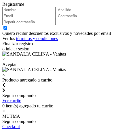
Registrarme
Quiero recibir descuentos exclusivos y novedades por email
Ver los
términos y condiciones
Finalizar registro
o iniciar sesión
×
Aceptar
×
Producto agregado a carrito
Seguir comprando
Ver carrito
0
item(s) agregado tu carrito
×
MUTMA
Seguir comprando
Checkout