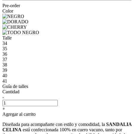
Pre-order
Color
Talle
34
35
36
37
38
39
40
41
Guía de talles
Cantidad
-
+
Agregar al carrito
Diseñada para acompañarte con estilo y comodidad, la
SANDALIA
CELINA
está confeccionada 100% en cuero vacuno, tanto por