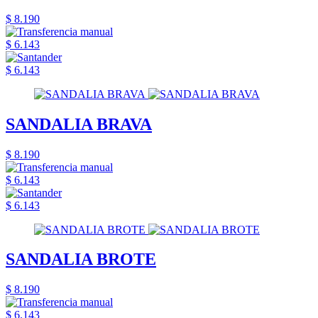
$ 8.190
$ 6.143
$ 6.143
SANDALIA BRAVA
$ 8.190
$ 6.143
$ 6.143
SANDALIA BROTE
$ 8.190
$ 6.143