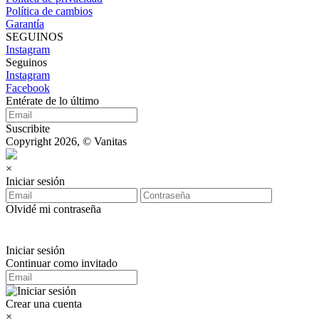
Política de cambios
Garantía
SEGUINOS
Instagram
Seguinos
Instagram
Facebook
Entérate de lo último
Suscribite
Copyright 2026, © Vanitas
×
Iniciar sesión
Olvidé mi contraseña
Iniciar sesión
Continuar como invitado
Crear una cuenta
×