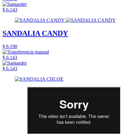
$ 6.143
SANDALIA CANDY
$ 8.190
$ 6.143
$ 6.143