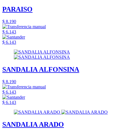
PARAISO
$ 8.190
$ 6.143
$ 6.143
SANDALIA ALFONSINA
$ 8.190
$ 6.143
$ 6.143
SANDALIA ARADO