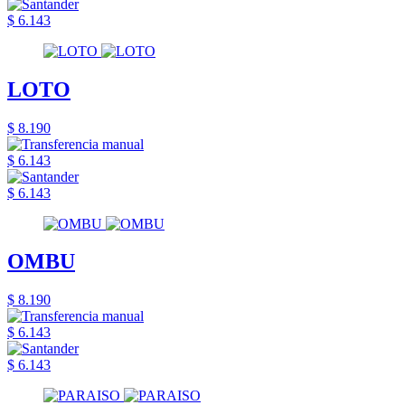
$ 6.143
LOTO
$ 8.190
$ 6.143
$ 6.143
OMBU
$ 8.190
$ 6.143
$ 6.143