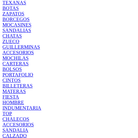
TEXANAS
BOTAS
ZAPATOS
BORCEGOS
MOCASINES
SANDALIAS
CHATAS
ZUECO
GUILLERMINAS
ACCESORIOS
MOCHILAS
CARTERAS
BOLSOS
PORTAFOLIO
CINTOS
BILLETERAS
MATERAS
FIESTA
HOMBRE
INDUMENTARIA
TOP
CHALECOS
ACCESORIOS
SANDALIA
CALZADO