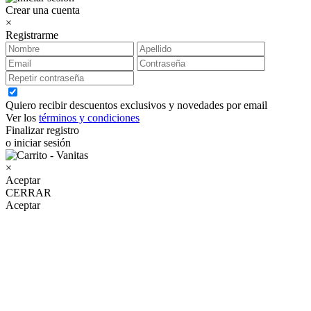
Crear una cuenta
×
Registrarme
Quiero recibir descuentos exclusivos y novedades por email
Ver los
términos y condiciones
Finalizar registro
o iniciar sesión
×
Aceptar
CERRAR
Aceptar