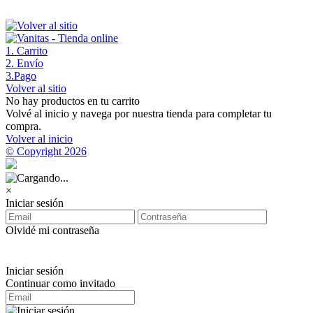
1
. Carrito
2
. Envío
3
.Pago
Volver al sitio
No hay productos en tu carrito
Volvé al inicio y navega por nuestra tienda para completar tu
compra.
Volver al inicio
© Copyright 2026
×
Iniciar sesión
Olvidé mi contraseña
Iniciar sesión
Continuar como invitado