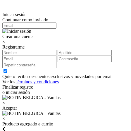
Iniciar sesión
Continuar como invitado
Crear una cuenta
×
Registrarme
Quiero recibir descuentos exclusivos y novedades por email
Ver los
términos y condiciones
Finalizar registro
o iniciar sesión
×
Aceptar
×
Producto agregado a carrito