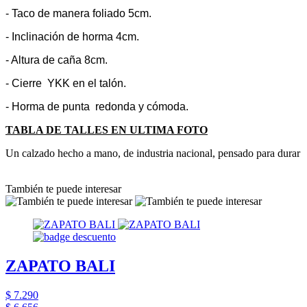
- Taco de manera foliado 5cm.
- Inclinación de horma 4cm.
- Altura de caña 8cm.
- Cierre YKK en el talón.
- Horma de punta redonda y cómoda.
TABLA DE TALLES EN ULTIMA FOTO
Un calzado hecho a mano, de industria nacional, pensado para durar
También te puede interesar
ZAPATO BALI
$ 7.290