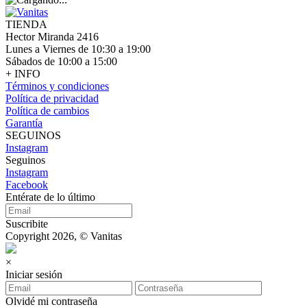
TIENDA
Hector Miranda 2416
Lunes a Viernes de 10:30 a 19:00
Sábados de 10:00 a 15:00
+ INFO
Términos y condiciones
Política de privacidad
Política de cambios
Garantía
SEGUINOS
Instagram
Seguinos
Instagram
Facebook
Entérate de lo último
Suscribite
Copyright 2026, © Vanitas
×
Iniciar sesión
Olvidé mi contraseña