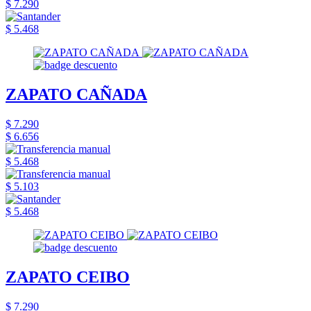
$ 7.290
$ 5.468
ZAPATO CAÑADA
$ 7.290
$ 6.656
$ 5.468
$ 5.103
$ 5.468
ZAPATO CEIBO
$ 7.290