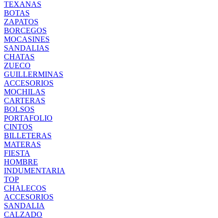
TEXANAS
BOTAS
ZAPATOS
BORCEGOS
MOCASINES
SANDALIAS
CHATAS
ZUECO
GUILLERMINAS
ACCESORIOS
MOCHILAS
CARTERAS
BOLSOS
PORTAFOLIO
CINTOS
BILLETERAS
MATERAS
FIESTA
HOMBRE
INDUMENTARIA
TOP
CHALECOS
ACCESORIOS
SANDALIA
CALZADO