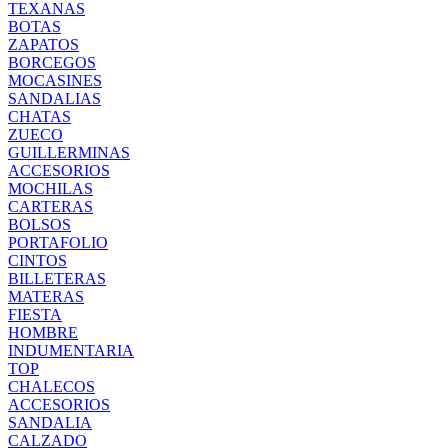
TEXANAS
BOTAS
ZAPATOS
BORCEGOS
MOCASINES
SANDALIAS
CHATAS
ZUECO
GUILLERMINAS
ACCESORIOS
MOCHILAS
CARTERAS
BOLSOS
PORTAFOLIO
CINTOS
BILLETERAS
MATERAS
FIESTA
HOMBRE
INDUMENTARIA
TOP
CHALECOS
ACCESORIOS
SANDALIA
CALZADO