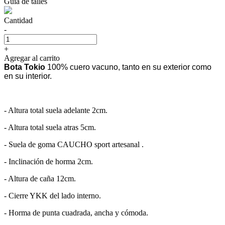
Guía de talles
Cantidad
-
+
Agregar al carrito
Bota Tokio
100% cuero vacuno, tanto en su exterior como
en su interior.
- Altura total suela adelante 2cm.
- Altura total suela atras 5cm.
- Suela de goma CAUCHO sport artesanal .
- Inclinación de horma 2cm.
- Altura de caña 12cm.
- Cierre YKK del lado interno.
- Horma de punta cuadrada, ancha y cómoda.