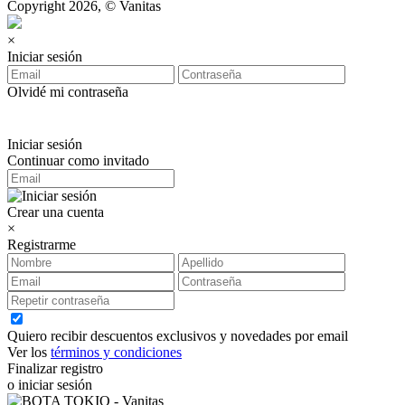
Copyright 2026, © Vanitas
×
Iniciar sesión
Olvidé mi contraseña
Iniciar sesión
Continuar como invitado
Crear una cuenta
×
Registrarme
Quiero recibir descuentos exclusivos y novedades por email
Ver los
términos y condiciones
Finalizar registro
o iniciar sesión