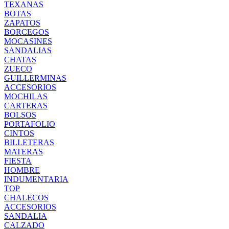
TEXANAS
BOTAS
ZAPATOS
BORCEGOS
MOCASINES
SANDALIAS
CHATAS
ZUECO
GUILLERMINAS
ACCESORIOS
MOCHILAS
CARTERAS
BOLSOS
PORTAFOLIO
CINTOS
BILLETERAS
MATERAS
FIESTA
HOMBRE
INDUMENTARIA
TOP
CHALECOS
ACCESORIOS
SANDALIA
CALZADO