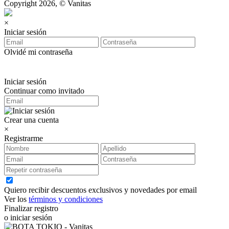
Copyright 2026, © Vanitas
×
Iniciar sesión
Olvidé mi contraseña
Iniciar sesión
Continuar como invitado
Crear una cuenta
×
Registrarme
Quiero recibir descuentos exclusivos y novedades por email
Ver los
términos y condiciones
Finalizar registro
o iniciar sesión