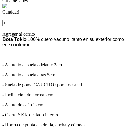
Guía de talles
Cantidad
-
+
Agregar al carrito
Bota Tokio
100% cuero vacuno, tanto en su exterior como
en su interior.
- Altura total suela adelante 2cm.
- Altura total suela atras 5cm.
- Suela de goma CAUCHO sport artesanal .
- Inclinación de horma 2cm.
- Altura de caña 12cm.
- Cierre YKK del lado interno.
- Horma de punta cuadrada, ancha y cómoda.