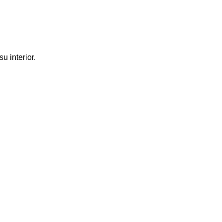
u interior.