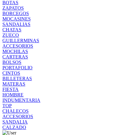
BOTAS
ZAPATOS
BORCEGOS
MOCASINES
SANDALIAS
CHATAS
ZUECO
GUILLERMINAS
ACCESORIOS
MOCHILAS
CARTERAS
BOLSOS
PORTAFOLIO
CINTOS
BILLETERAS
MATERAS
FIESTA
HOMBRE
INDUMENTARIA
TOP
CHALECOS
ACCESORIOS
SANDALIA
CALZADO