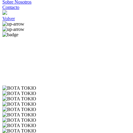
Sobre Nosotros
Contacto
Volver