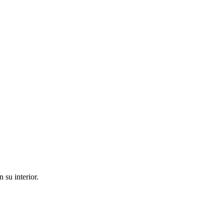
su interior.