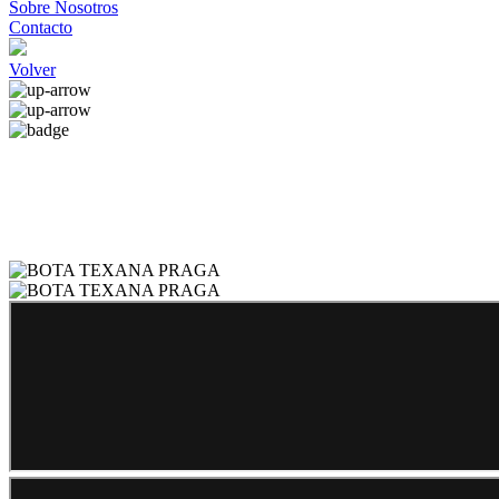
Sobre Nosotros
Contacto
Volver