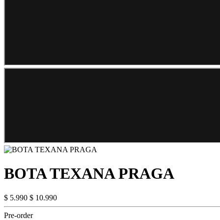
BOTA TEXANA PRAGA
$ 5.990
$ 10.990
Pre-order