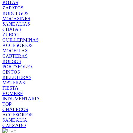
BOTAS
ZAPATOS
BORCEGOS
MOCASINES
SANDALIAS
CHATAS
ZUECO
GUILLERMINAS
ACCESORIOS
MOCHILAS
CARTERAS
BOLSOS
PORTAFOLIO
CINTOS
BILLETERAS
MATERAS
FIESTA
HOMBRE
INDUMENTARIA
TOP
CHALECOS
ACCESORIOS
SANDALIA
CALZADO