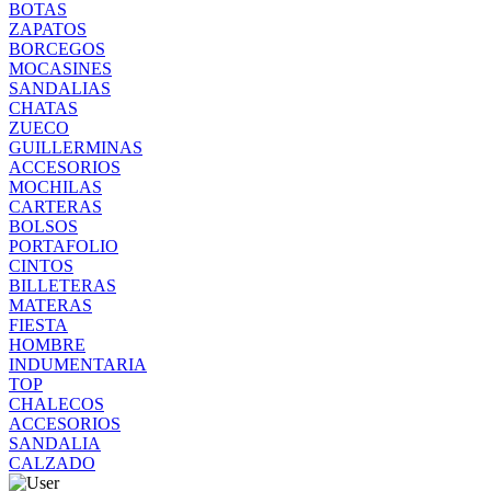
BOTAS
ZAPATOS
BORCEGOS
MOCASINES
SANDALIAS
CHATAS
ZUECO
GUILLERMINAS
ACCESORIOS
MOCHILAS
CARTERAS
BOLSOS
PORTAFOLIO
CINTOS
BILLETERAS
MATERAS
FIESTA
HOMBRE
INDUMENTARIA
TOP
CHALECOS
ACCESORIOS
SANDALIA
CALZADO