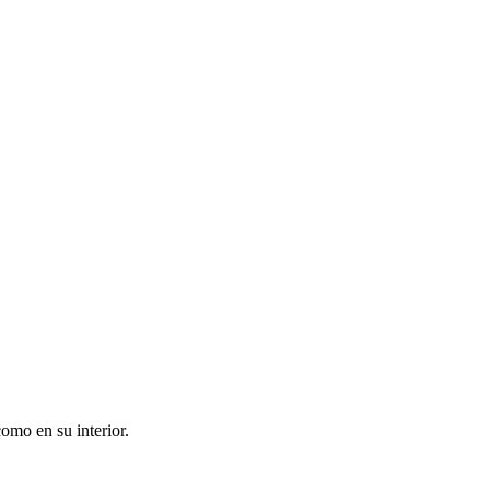
omo en su interior.