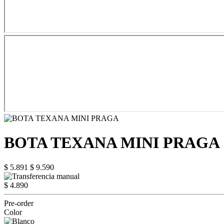
BOTA TEXANA MINI PRAGA
$ 5.891
$ 9.590
$ 4.890
Pre-order
Color