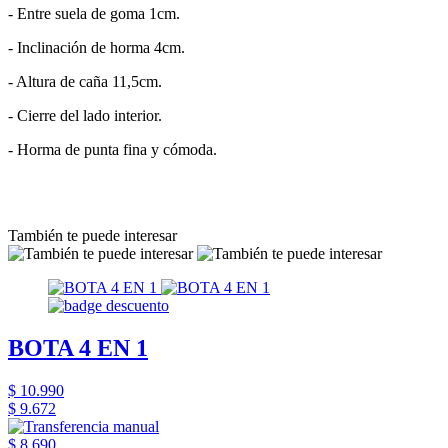
- Entre suela de goma 1cm.
- Inclinación de horma 4cm.
- Altura de caña 11,5cm.
- Cierre del lado interior.
- Horma de punta fina y cómoda.
También te puede interesar
BOTA 4 EN 1
$ 10.990
$ 9.672
$ 8.690