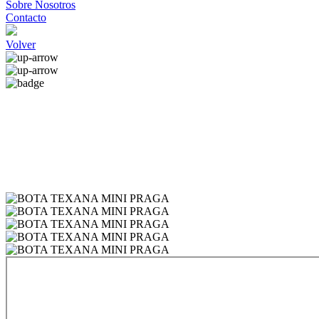
Sobre Nosotros
Contacto
Volver