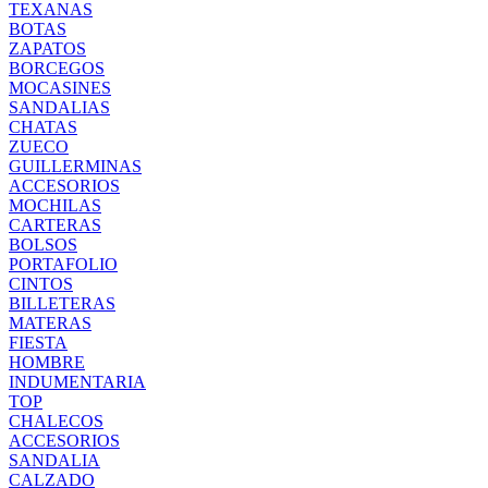
TEXANAS
BOTAS
ZAPATOS
BORCEGOS
MOCASINES
SANDALIAS
CHATAS
ZUECO
GUILLERMINAS
ACCESORIOS
MOCHILAS
CARTERAS
BOLSOS
PORTAFOLIO
CINTOS
BILLETERAS
MATERAS
FIESTA
HOMBRE
INDUMENTARIA
TOP
CHALECOS
ACCESORIOS
SANDALIA
CALZADO