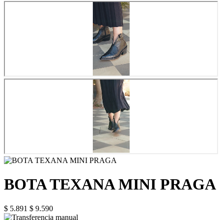
BOTA TEXANA MINI PRAGA
$ 5.891
$ 9.590