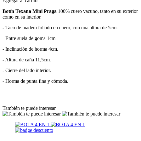
Agregar al carrito
Botín Texana Mini Praga
100% cuero vacuno, tanto en su exterior
como en su interior.
- Taco de madera foliado en cuero, con una altura de 5cm.
- Entre suela de goma 1cm.
- Inclinación de horma 4cm.
- Altura de caña 11,5cm.
- Cierre del lado interior.
- Horma de punta fina y cómoda.
También te puede interesar