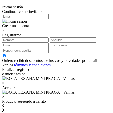
Iniciar sesión
Continuar como invitado
Crear una cuenta
×
Registrarme
Quiero recibir descuentos exclusivos y novedades por email
Ver los
términos y condiciones
Finalizar registro
o iniciar sesión
×
Aceptar
×
Producto agregado a carrito