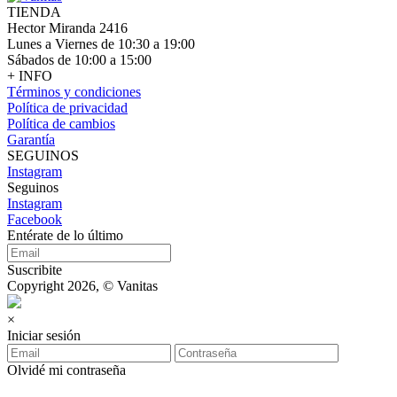
TIENDA
Hector Miranda 2416
Lunes a Viernes de 10:30 a 19:00
Sábados de 10:00 a 15:00
+ INFO
Términos y condiciones
Política de privacidad
Política de cambios
Garantía
SEGUINOS
Instagram
Seguinos
Instagram
Facebook
Entérate de lo último
Suscribite
Copyright 2026, © Vanitas
×
Iniciar sesión
Olvidé mi contraseña