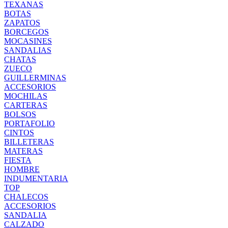
TEXANAS
BOTAS
ZAPATOS
BORCEGOS
MOCASINES
SANDALIAS
CHATAS
ZUECO
GUILLERMINAS
ACCESORIOS
MOCHILAS
CARTERAS
BOLSOS
PORTAFOLIO
CINTOS
BILLETERAS
MATERAS
FIESTA
HOMBRE
INDUMENTARIA
TOP
CHALECOS
ACCESORIOS
SANDALIA
CALZADO