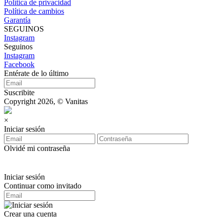
Política de privacidad
Política de cambios
Garantía
SEGUINOS
Instagram
Seguinos
Instagram
Facebook
Entérate de lo último
Suscribite
Copyright 2026, © Vanitas
×
Iniciar sesión
Olvidé mi contraseña
Iniciar sesión
Continuar como invitado
Crear una cuenta