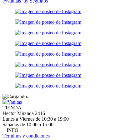
@vanitas_uy
Seguinos
TIENDA
Hector Miranda 2416
Lunes a Viernes de 10:30 a 19:00
Sábados de 10:00 a 15:00
+ INFO
Términos y condiciones