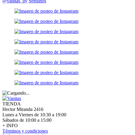
@vanitas_uy
Seguinos
TIENDA
Hector Miranda 2416
Lunes a Viernes de 10:30 a 19:00
Sábados de 10:00 a 15:00
+ INFO
Términos y condiciones