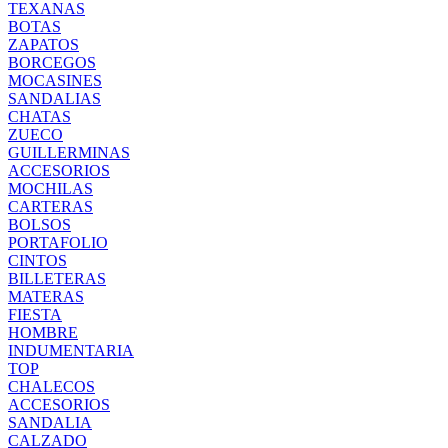
TEXANAS
BOTAS
ZAPATOS
BORCEGOS
MOCASINES
SANDALIAS
CHATAS
ZUECO
GUILLERMINAS
ACCESORIOS
MOCHILAS
CARTERAS
BOLSOS
PORTAFOLIO
CINTOS
BILLETERAS
MATERAS
FIESTA
HOMBRE
INDUMENTARIA
TOP
CHALECOS
ACCESORIOS
SANDALIA
CALZADO