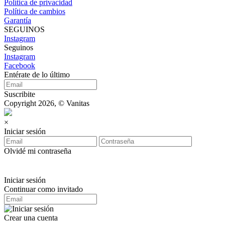
Política de privacidad
Política de cambios
Garantía
SEGUINOS
Instagram
Seguinos
Instagram
Facebook
Entérate de lo último
Suscribite
Copyright 2026, © Vanitas
×
Iniciar sesión
Olvidé mi contraseña
Iniciar sesión
Continuar como invitado
Crear una cuenta