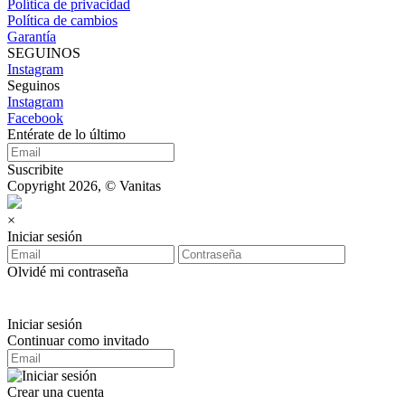
Política de privacidad
Política de cambios
Garantía
SEGUINOS
Instagram
Seguinos
Instagram
Facebook
Entérate de lo último
Suscribite
Copyright 2026, © Vanitas
×
Iniciar sesión
Olvidé mi contraseña
Iniciar sesión
Continuar como invitado
Crear una cuenta