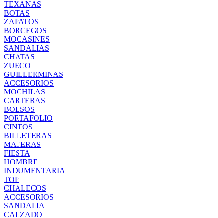
TEXANAS
BOTAS
ZAPATOS
BORCEGOS
MOCASINES
SANDALIAS
CHATAS
ZUECO
GUILLERMINAS
ACCESORIOS
MOCHILAS
CARTERAS
BOLSOS
PORTAFOLIO
CINTOS
BILLETERAS
MATERAS
FIESTA
HOMBRE
INDUMENTARIA
TOP
CHALECOS
ACCESORIOS
SANDALIA
CALZADO