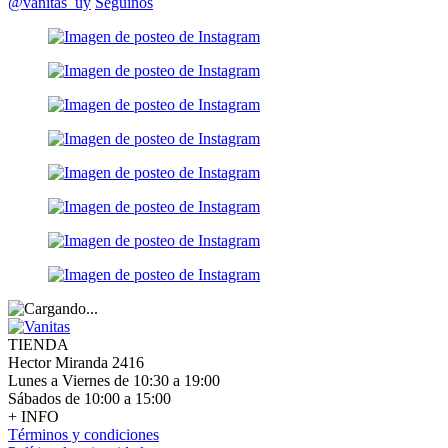
@vanitas_uy
Seguinos
TIENDA
Hector Miranda 2416
Lunes a Viernes de 10:30 a 19:00
Sábados de 10:00 a 15:00
+ INFO
Términos y condiciones