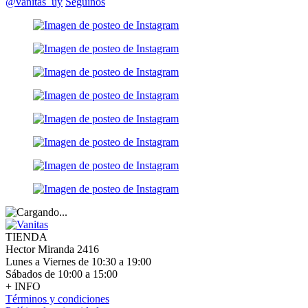
@vanitas_uy
Seguinos
TIENDA
Hector Miranda 2416
Lunes a Viernes de 10:30 a 19:00
Sábados de 10:00 a 15:00
+ INFO
Términos y condiciones