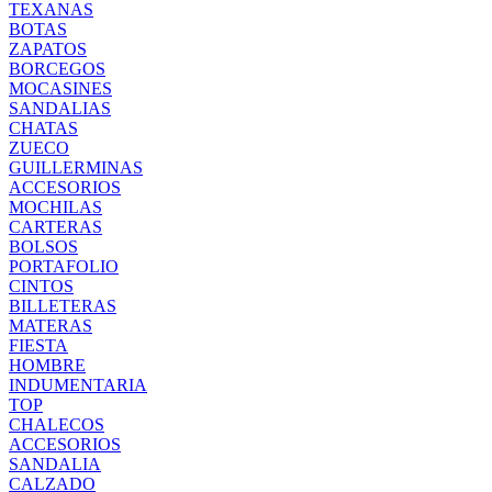
TEXANAS
BOTAS
ZAPATOS
BORCEGOS
MOCASINES
SANDALIAS
CHATAS
ZUECO
GUILLERMINAS
ACCESORIOS
MOCHILAS
CARTERAS
BOLSOS
PORTAFOLIO
CINTOS
BILLETERAS
MATERAS
FIESTA
HOMBRE
INDUMENTARIA
TOP
CHALECOS
ACCESORIOS
SANDALIA
CALZADO