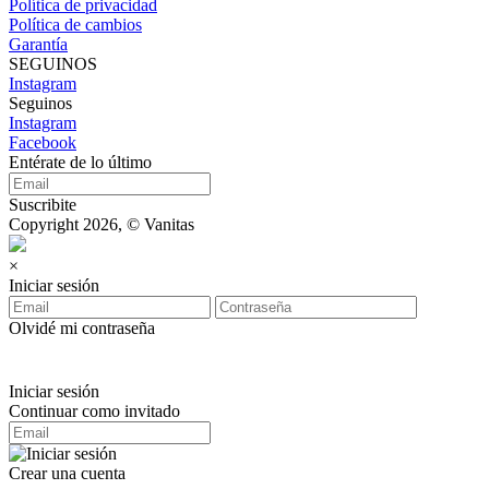
Política de privacidad
Política de cambios
Garantía
SEGUINOS
Instagram
Seguinos
Instagram
Facebook
Entérate de lo último
Suscribite
Copyright 2026, © Vanitas
×
Iniciar sesión
Olvidé mi contraseña
Iniciar sesión
Continuar como invitado
Crear una cuenta