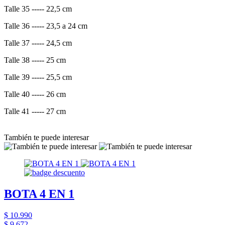
Talle 35 ----- 22,5 cm
Talle 36 ----- 23,5 a 24 cm
Talle 37 ----- 24,5 cm
Talle 38 ----- 25 cm
Talle 39 ----- 25,5 cm
Talle 40 ----- 26 cm
Talle 41 ----- 27 cm
También te puede interesar
BOTA 4 EN 1
$ 10.990
$ 9.672