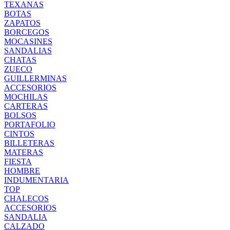
TEXANAS
BOTAS
ZAPATOS
BORCEGOS
MOCASINES
SANDALIAS
CHATAS
ZUECO
GUILLERMINAS
ACCESORIOS
MOCHILAS
CARTERAS
BOLSOS
PORTAFOLIO
CINTOS
BILLETERAS
MATERAS
FIESTA
HOMBRE
INDUMENTARIA
TOP
CHALECOS
ACCESORIOS
SANDALIA
CALZADO