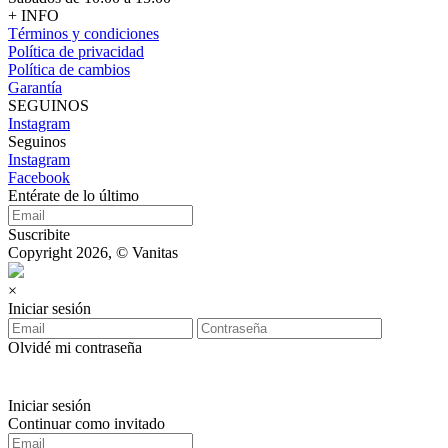
+ INFO
Términos y condiciones
Política de privacidad
Política de cambios
Garantía
SEGUINOS
Instagram
Seguinos
Instagram
Facebook
Entérate de lo último
Suscribite
Copyright 2026, © Vanitas
×
Iniciar sesión
Olvidé mi contraseña
Iniciar sesión
Continuar como invitado