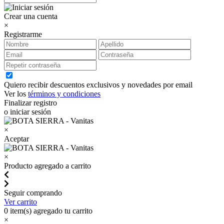
Crear una cuenta
×
Registrarme
Quiero recibir descuentos exclusivos y novedades por email
Ver los
términos y condiciones
Finalizar registro
o iniciar sesión
×
Aceptar
×
Producto agregado a carrito
Seguir comprando
Ver carrito
0
item(s) agregado tu carrito
×