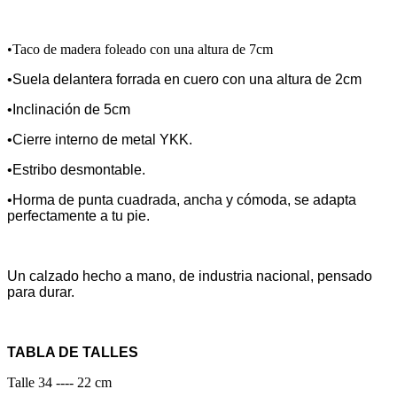
•Taco de madera foleado con una altura de 7cm
•Suela delantera forrada en cuero con una altura de 2cm
•Inclinación de 5cm
•Cierre interno de metal YKK.
•Estribo desmontable.
•Horma de punta cuadrada, ancha y cómoda, se adapta
perfectamente a tu pie.
Un calzado hecho a mano, de industria nacional, pensado
para durar.
TABLA DE TALLES
Talle 34 ---- 22 cm