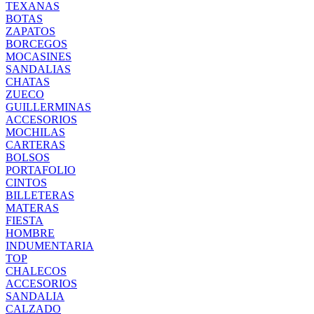
TEXANAS
BOTAS
ZAPATOS
BORCEGOS
MOCASINES
SANDALIAS
CHATAS
ZUECO
GUILLERMINAS
ACCESORIOS
MOCHILAS
CARTERAS
BOLSOS
PORTAFOLIO
CINTOS
BILLETERAS
MATERAS
FIESTA
HOMBRE
INDUMENTARIA
TOP
CHALECOS
ACCESORIOS
SANDALIA
CALZADO