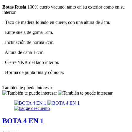
Botas Rusia
100% cuero vacuno, tanto en su exterior como en su
interior.
- Taco de madera foliado en cuero, con una altura de 3cm.
- Entre suela de goma 1cm.
- Inclinación de horma 2cm.
- Altura de caña 12cm.
- Cierre YKK del lado interior.
- Horma de punta fina y cómoda.
También te puede interesar
BOTA 4 EN 1