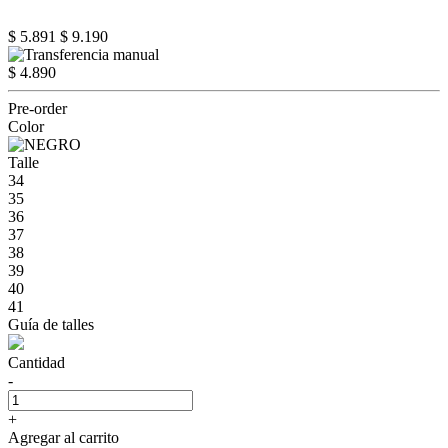
$ 5.891
$ 9.190
$ 4.890
Pre-order
Color
Talle
34
35
36
37
38
39
40
41
Guía de talles
Cantidad
-
+
Agregar al carrito