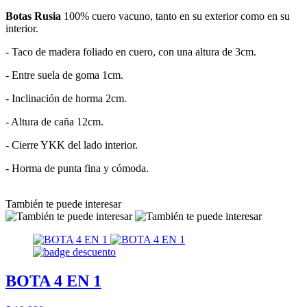
Botas Rusia
100% cuero vacuno, tanto en su exterior como en su
interior.
- Taco de madera foliado en cuero, con una altura de 3cm.
- Entre suela de goma 1cm.
- Inclinación de horma 2cm.
- Altura de caña 12cm.
- Cierre YKK del lado interior.
- Horma de punta fina y cómoda.
También te puede interesar
BOTA 4 EN 1