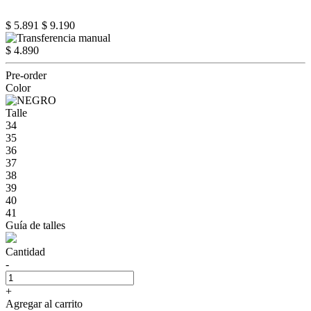
$ 5.891
$ 9.190
$ 4.890
Pre-order
Color
Talle
34
35
36
37
38
39
40
41
Guía de talles
Cantidad
-
+
Agregar al carrito