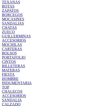
TEXANAS
BOTAS
ZAPATOS
BORCEGOS
MOCASINES
SANDALIAS
CHATAS
ZUECO
GUILLERMINAS
ACCESORIOS
MOCHILAS
CARTERAS
BOLSOS
PORTAFOLIO
CINTOS
BILLETERAS
MATERAS
FIESTA
HOMBRE
INDUMENTARIA
TOP
CHALECOS
ACCESORIOS
SANDALIA
CALZADO