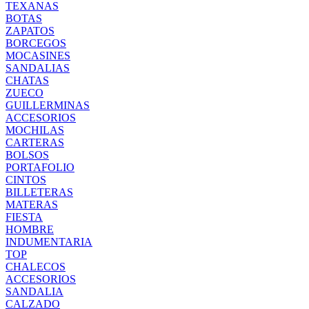
TEXANAS
BOTAS
ZAPATOS
BORCEGOS
MOCASINES
SANDALIAS
CHATAS
ZUECO
GUILLERMINAS
ACCESORIOS
MOCHILAS
CARTERAS
BOLSOS
PORTAFOLIO
CINTOS
BILLETERAS
MATERAS
FIESTA
HOMBRE
INDUMENTARIA
TOP
CHALECOS
ACCESORIOS
SANDALIA
CALZADO