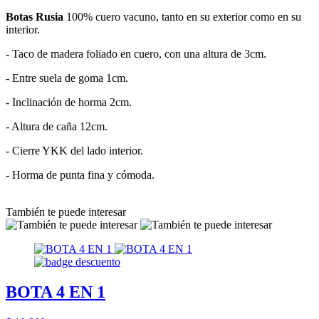
Botas Rusia
100% cuero vacuno, tanto en su exterior como en su
interior.
- Taco de madera foliado en cuero, con una altura de 3cm.
- Entre suela de goma 1cm.
- Inclinación de horma 2cm.
- Altura de caña 12cm.
- Cierre YKK del lado interior.
- Horma de punta fina y cómoda.
También te puede interesar
BOTA 4 EN 1