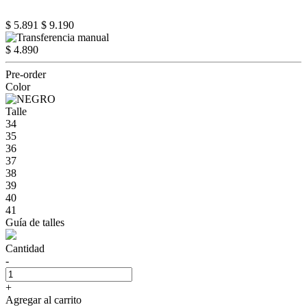
$ 5.891
$ 9.190
$ 4.890
Pre-order
Color
Talle
34
35
36
37
38
39
40
41
Guía de talles
Cantidad
-
+
Agregar al carrito