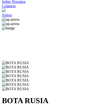
Sobre Nosotros
Contacto
Volver
BOTA RUSIA