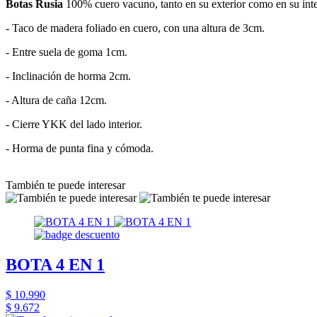
Botas Rusia
100% cuero vacuno, tanto en su exterior como en su inte
- Taco de madera foliado en cuero, con una altura de 3cm.
- Entre suela de goma 1cm.
- Inclinación de horma 2cm.
- Altura de caña 12cm.
- Cierre YKK del lado interior.
- Horma de punta fina y cómoda.
También te puede interesar
BOTA 4 EN 1
$ 10.990
$ 9.672