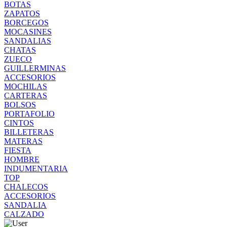
BOTAS
ZAPATOS
BORCEGOS
MOCASINES
SANDALIAS
CHATAS
ZUECO
GUILLERMINAS
ACCESORIOS
MOCHILAS
CARTERAS
BOLSOS
PORTAFOLIO
CINTOS
BILLETERAS
MATERAS
FIESTA
HOMBRE
INDUMENTARIA
TOP
CHALECOS
ACCESORIOS
SANDALIA
CALZADO