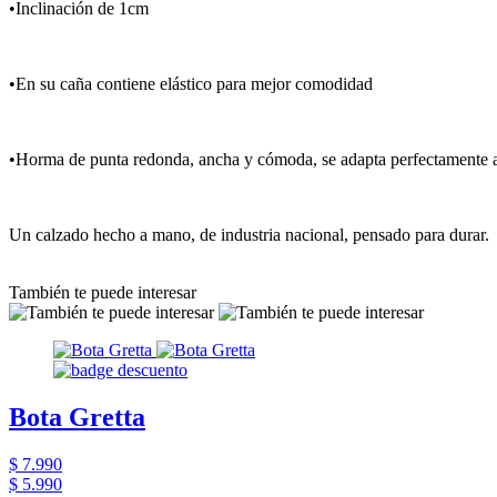
•Inclinación de 1cm
•En su caña contiene elástico para mejor comodidad
•Horma de punta redonda, ancha y cómoda, se adapta perfectamente a
Un calzado hecho a mano, de industria nacional, pensado para durar.
También te puede interesar
Bota Gretta
$ 7.990
$ 5.990