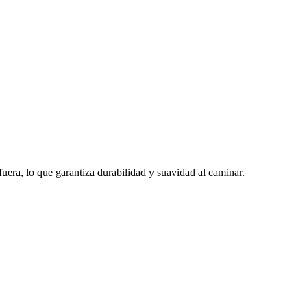
era, lo que garantiza durabilidad y suavidad al caminar.