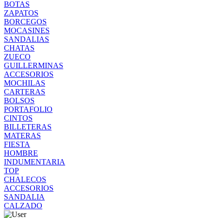
BOTAS
ZAPATOS
BORCEGOS
MOCASINES
SANDALIAS
CHATAS
ZUECO
GUILLERMINAS
ACCESORIOS
MOCHILAS
CARTERAS
BOLSOS
PORTAFOLIO
CINTOS
BILLETERAS
MATERAS
FIESTA
HOMBRE
INDUMENTARIA
TOP
CHALECOS
ACCESORIOS
SANDALIA
CALZADO