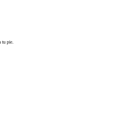
 tu pie.