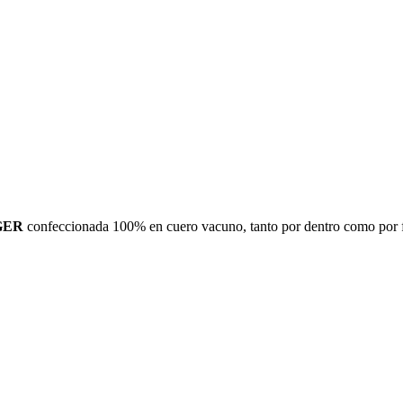
GER
confeccionada 100% en cuero vacuno, tanto por dentro como por fu