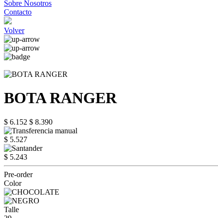
Sobre Nosotros
Contacto
Volver
BOTA RANGER
$ 6.152
$ 8.390
$ 5.527
$ 5.243
Pre-order
Color
Talle