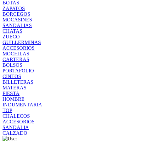
BOTAS
ZAPATOS
BORCEGOS
MOCASINES
SANDALIAS
CHATAS
ZUECO
GUILLERMINAS
ACCESORIOS
MOCHILAS
CARTERAS
BOLSOS
PORTAFOLIO
CINTOS
BILLETERAS
MATERAS
FIESTA
HOMBRE
INDUMENTARIA
TOP
CHALECOS
ACCESORIOS
SANDALIA
CALZADO