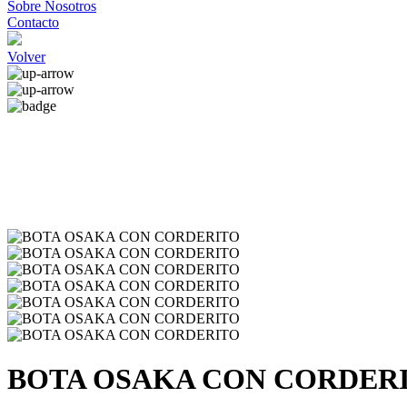
Sobre Nosotros
Contacto
Volver
BOTA OSAKA CON CORDER