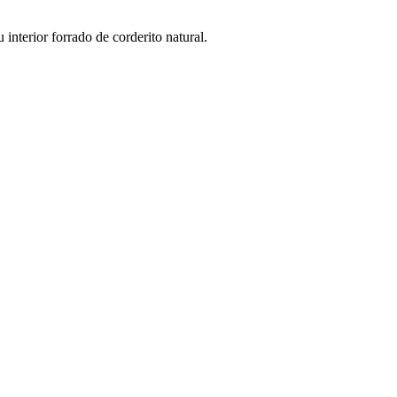
interior forrado de corderito natural.