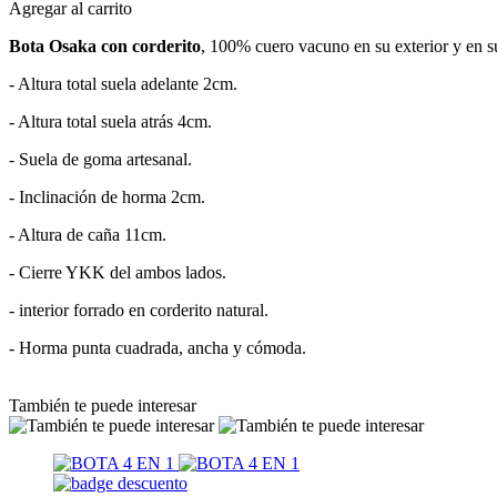
Agregar al carrito
Bota Osaka con corderito
, 100% cuero vacuno en su exterior y en su 
- Altura total suela adelante 2cm.
- Altura total suela atrás 4cm.
- Suela de goma artesanal.
- Inclinación de horma 2cm.
- Altura de caña 11cm.
- Cierre YKK del ambos lados.
- ⁠interior forrado en corderito natural.
- Horma punta cuadrada, ancha y cómoda.
También te puede interesar