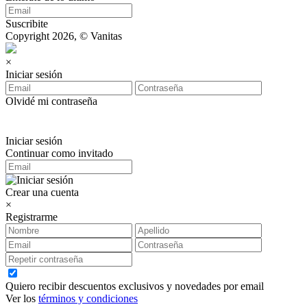
Suscribite
Copyright 2026, © Vanitas
×
Iniciar sesión
Olvidé mi contraseña
Iniciar sesión
Continuar como invitado
Crear una cuenta
×
Registrarme
Quiero recibir descuentos exclusivos y novedades por email
Ver los
términos y condiciones