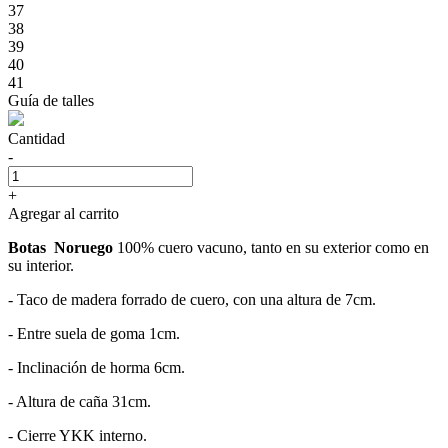
37
38
39
40
41
Guía de talles
Cantidad
-
+
Agregar al carrito
Botas Noruego
100% cuero vacuno, tanto en su exterior como en
su interior.
- Taco de madera forrado de cuero, con una altura de 7cm.
- Entre suela de goma 1cm.
- Inclinación de horma 6cm.
- Altura de caña 31cm.
- Cierre YKK interno.