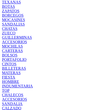
TEXANAS
BOTAS
ZAPATOS
BORCEGOS
MOCASINES
SANDALIAS
CHATAS
ZUECO
GUILLERMINAS
ACCESORIOS
MOCHILAS
CARTERAS
BOLSOS
PORTAFOLIO
CINTOS
BILLETERAS
MATERAS
FIESTA
HOMBRE
INDUMENTARIA
TOP
CHALECOS
ACCESORIOS
SANDALIA
CALZADO