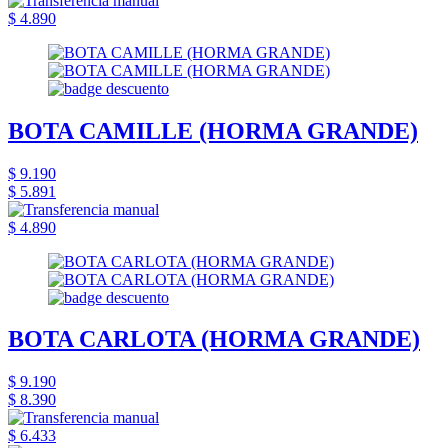
$ 4.890
BOTA CAMILLE (HORMA GRANDE)
$ 9.190
$ 5.891
$ 4.890
BOTA CARLOTA (HORMA GRANDE)
$ 9.190
$ 8.390
$ 6.433