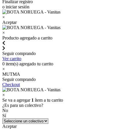
Finalizar registro
o iniciar sesión
×
Aceptar
×
Producto agregado a carrito
Seguir comprando
Ver carrito
0
item(s) agregado tu carrito
×
MUTMA
Seguir comprando
Checkout
×
Se va a agregar
1
ítem a tu carrito
¿Es para un colectivo?
No
Sí
Aceptar