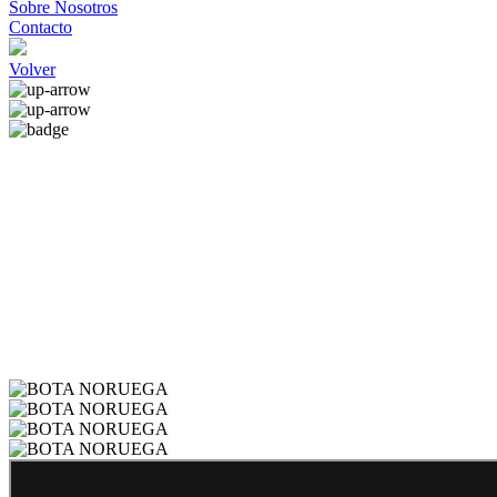
Sobre Nosotros
Contacto
Volver