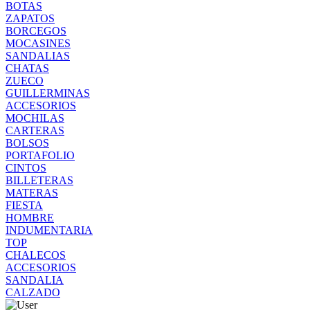
BOTAS
ZAPATOS
BORCEGOS
MOCASINES
SANDALIAS
CHATAS
ZUECO
GUILLERMINAS
ACCESORIOS
MOCHILAS
CARTERAS
BOLSOS
PORTAFOLIO
CINTOS
BILLETERAS
MATERAS
FIESTA
HOMBRE
INDUMENTARIA
TOP
CHALECOS
ACCESORIOS
SANDALIA
CALZADO