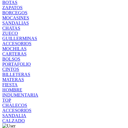
BOTAS
ZAPATOS
BORCEGOS
MOCASINES
SANDALIAS
CHATAS
ZUECO
GUILLERMINAS
ACCESORIOS
MOCHILAS
CARTERAS
BOLSOS
PORTAFOLIO
CINTOS
BILLETERAS
MATERAS
FIESTA
HOMBRE
INDUMENTARIA
TOP
CHALECOS
ACCESORIOS
SANDALIA
CALZADO