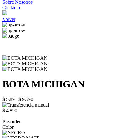
Sobre Nosotros
Contacto
Volver
BOTA MICHIGAN
$ 5.891
$ 9.590
$ 4.890
Pre-order
Color