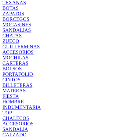
TEXANAS
BOTAS
ZAPATOS
BORCEGOS
MOCASINES
SANDALIAS
CHATAS
ZUECO
GUILLERMINAS
ACCESORIOS
MOCHILAS
CARTERAS
BOLSOS
PORTAFOLIO
CINTOS
BILLETERAS
MATERAS
FIESTA
HOMBRE
INDUMENTARIA
TOP
CHALECOS
ACCESORIOS
SANDALIA
CALZADO