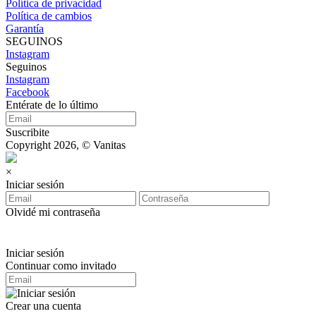
Política de privacidad
Política de cambios
Garantía
SEGUINOS
Instagram
Seguinos
Instagram
Facebook
Entérate de lo último
Suscribite
Copyright 2026, © Vanitas
×
Iniciar sesión
Olvidé mi contraseña
Iniciar sesión
Continuar como invitado
Crear una cuenta