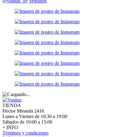
@vanitas_uy
Seguinos
TIENDA
Hector Miranda 2416
Lunes a Viernes de 10:30 a 19:00
Sábados de 10:00 a 15:00
+ INFO
Términos y condiciones