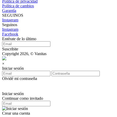
Política de privacidad
Política de cambios
Garantía
SEGUINOS
Instagram
Seguinos
Instagram
Facebook
Entérate de lo último
Suscribite
Copyright 2026, © Vanitas
×
Iniciar sesión
Olvidé mi contraseña
Iniciar sesión
Continuar como invitado
Crear una cuenta