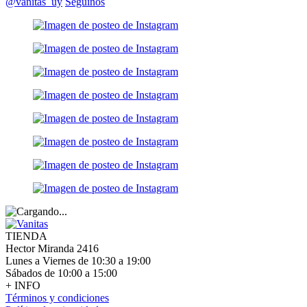
@vanitas_uy
Seguinos
TIENDA
Hector Miranda 2416
Lunes a Viernes de 10:30 a 19:00
Sábados de 10:00 a 15:00
+ INFO
Términos y condiciones