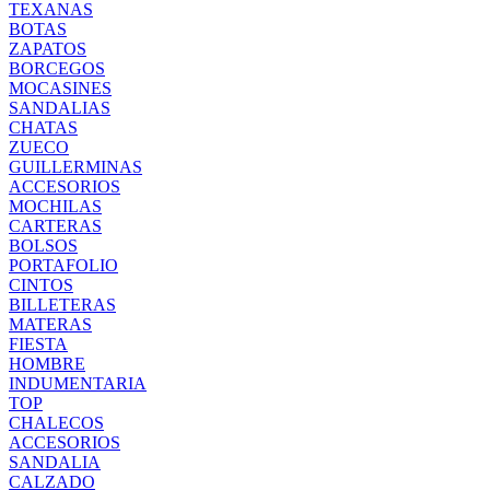
TEXANAS
BOTAS
ZAPATOS
BORCEGOS
MOCASINES
SANDALIAS
CHATAS
ZUECO
GUILLERMINAS
ACCESORIOS
MOCHILAS
CARTERAS
BOLSOS
PORTAFOLIO
CINTOS
BILLETERAS
MATERAS
FIESTA
HOMBRE
INDUMENTARIA
TOP
CHALECOS
ACCESORIOS
SANDALIA
CALZADO